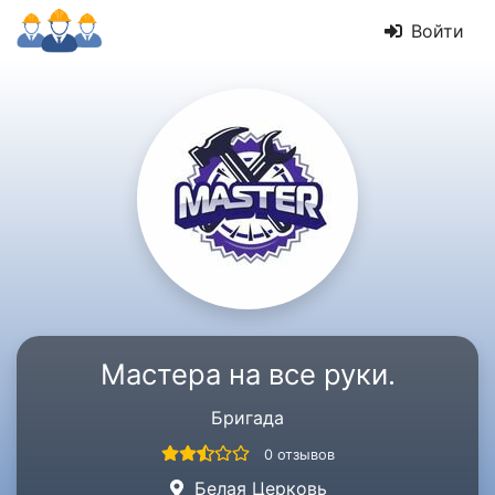
Войти
Мастера на все руки.
Бригада
0 отзывов
Белая Церковь