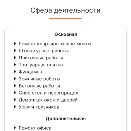
Сфера деятельности
Основная
Ремонт квартиры или комнаты
Штукатурные работы
Плиточные работы
Тротуарная плитка
Фундамент
Земляные работы
Бетонные работы
Снос стен и перегородок
Демонтаж окон и дверей
Услуги грузчиков
Дополнительная
Ремонт офиса