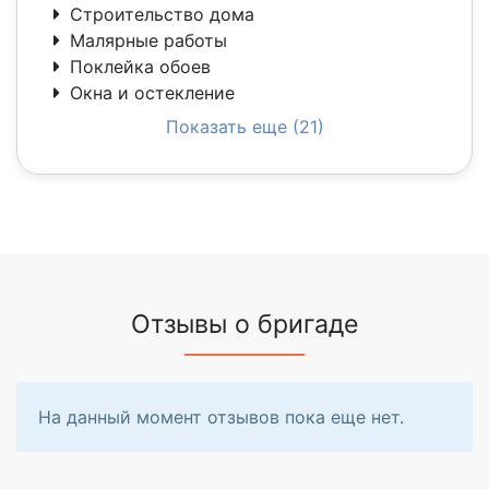
Строительство дома
Малярные работы
Поклейка обоев
Окна и остекление
Показать еще (21)
Отзывы о бригаде
На данный момент отзывов пока еще нет.