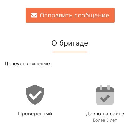
Отправить сообщение
О бригаде
Целеустремленые.
Проверенный
Давно на сайте
Более 5 лет