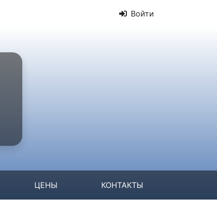
Войти
ЦЕНЫ
КОНТАКТЫ