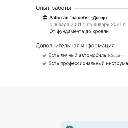
Опыт работы
Работал "на себя"
(Днепр)
с января 2001 г. по январь 2021 г.
От фундамента до кровли
Дополнительная информация
Есть личный автомобиль
(Седан)
Есть профессиональный инструм