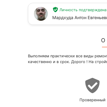
Личность подтверждена
Мардхуда Антон Евгеньев
О
Выполняем практически все виды ремонт
качественно и в срок. Дорого ! На строй
Проверенный