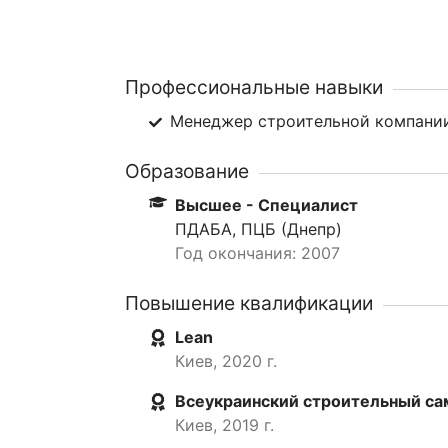
Профессиональные навыки
Менеджер строительной компан
Образование
Высшее - Специалист
ПДАБА, ПЦБ (Днепр)
Год окончания: 2007
Повышение квалификации
Lean
Киев, 2020 г.
Всеукраинский строительный с
Киев, 2019 г.