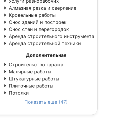
Услуги разнорабочих
Алмазная резка и сверление
Кровельные работы
Снос зданий и построек
Снос стен и перегородок
Аренда строительного инструмента
Аренда строительной техники
Дополнительная
Строительство гаража
Малярные работы
Штукатурные работы
Плиточные работы
Потолки
Показать еще (47)