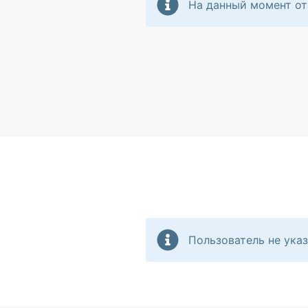
На данный момент от
Пользователь не указ