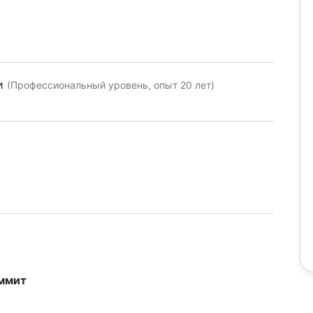
ии
(Профессиональный уровень, опыт 20 лет)
аммит