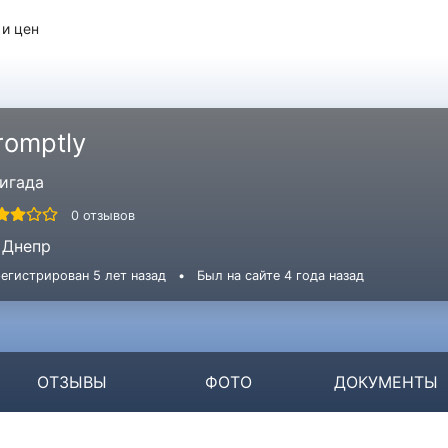
 и цен
romptly
игада
0 отзывов
Днепр
егистрирован 5 лет назад
•
Был на сайте 4 года назад
ОТЗЫВЫ
ФОТО
ДОКУМЕНТЫ