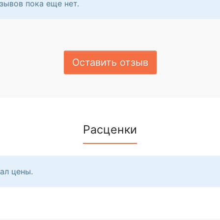
зывов пока еще нет.
Оставить отзыв
Расценки
ал цены.