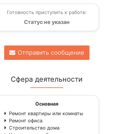
Готовность приступить к работе:
Статус не указан
Отправить сообщение
Сфера деятельности
Основная
Ремонт квартиры или комнаты
Ремонт офиса
Строительство дома