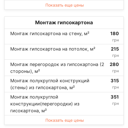
Показать еще цены
Монтаж гипсокартона
Монтаж гипсокартона на стену, м²
180
грн
Монтаж гипсокартона на потолок, м²
215
грн
Монтаж перегородок из гипсокартона (2
280
стороны), м²
грн
Монтаж полукруглой конструкций
315
(стены) из гипсокартона, м²
грн
Монтаж полукруглой
351
конструкции(перегородки) из
грн
гисокартона, м²
Показать еще цены