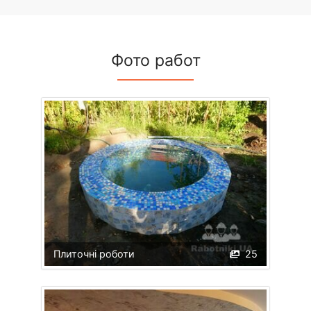
Фото работ
Плиточні роботи
25