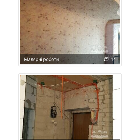
Малярні роботи
14