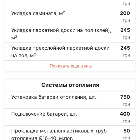
грн
Укладка ламината, м²
200
грн
Укладка паркетной доски на пол (клей),
245
м²
грн
Укладка трехслойной паркетной доски
245
на пол, м²
грн
Показать еще цены
Системы отопления
Установка батареи отопления, шт.
750
грн
Подключение батареи, шт.
400
грн
Прокладка металлопластиковых труб
50
отопления Ø16-40, м.пог.
грн