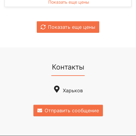
Показать еще цены
Показать еще цены
Контакты
Харьков
Отправить сообщение