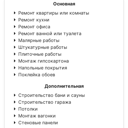
Основная
Ремонт квартиры или комнаты
Ремонт кухни
Ремонт офиса
Ремонт ванной или туалета
Малярные работы
Штукатурные работы
Плиточные работы
Монтаж гипсокартона
Напольные покрытия
Поклейка обоев
Дополнительная
Строительство бани и сауны
Строительство гаража
Потолки
Монтаж вагонки
Стеновые панели