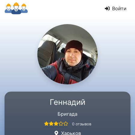
Войти
Геннадий
Бригада
0 отзывов
Харьков