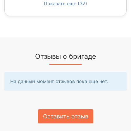
Показать еще (32)
Отзывы о бригаде
На данный момент отзывов пока еще нет.
Оставить отзыв