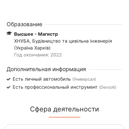
Образование
Высшее - Магистр
ХНУБА, Будівництво та цивільна інженерія
(Україна Харків)
Год окончания: 2022
Дополнительная информация
Есть личный автомобиль
(Универсал)
Есть профессиональный инструмент
(Devoolt)
Сфера деятельности