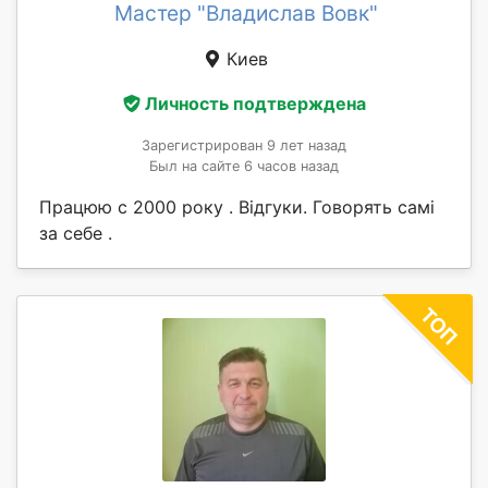
Мастер "Владислав Вовк"
Киев
Личность подтверждена
Зарегистрирован 9 лет назад
Был на сайте 6 часов назад
Працюю с 2000 року . Відгуки. Говорять самі
за себе .