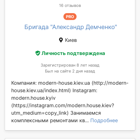
16 отзывов
PRO
Бригада "Александр Демченко"
Киев
Личность подтверждена
Зарегистрирован 8 лет назад
Был на сайте 2 дня назад
Компания: modern-house.kiev.ua (http://modern-
house.kiev.ua/index.html) Instagram:
modern.house.kyiv
(https://instagram.com/modern.house.kiev?
utm_medium=copy_link) Занимаемся
комплексными ремонтами кв...
Подробнее