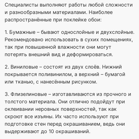
Специалисты выполняют работы любой сложности
и разнообразными материалами. Наиболее
распространённые при поклейке обои:
1. Бумажные – бывают однослойные и двухслойные.
Рекомендовано использовать в сухих помещениях,
так при повышенной влажности они могут
потерять внешний вид и деформироваться.
2. Виниловые – состоят из двух слоёв. Нижний
покрывается поливинилом, а верхний – бумагой
или тканью, с нанесённым рисунком.
3. Флизелиновые – изготавливаются из прочного и
толстого материала. Они отлично подойдут при
оклеивании неровных поверхностей, так как
скроют все изъяны. Их часто используют при
подготовке стен перед окрашиванием, ведь они
выдерживают до 10 окрашиваний.