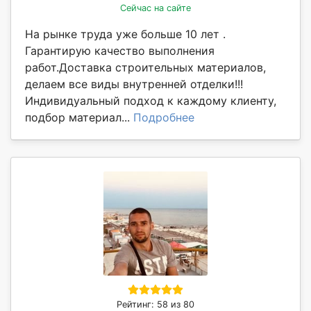
Сейчас на сайте
На рынке труда уже больше 10 лет .
Гарантирую качество выполнения
работ.Доставка строительных материалов,
делаем все виды внутренней отделки!!!
Индивидуальный подход к каждому клиенту,
подбор материал...
Подробнее
Рейтинг: 58 из 80