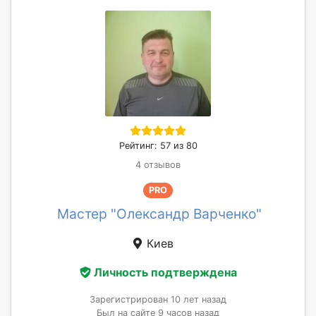
Рейтинг: 57 из 80
4 отзывов
PRO
Мастер "Олександр Варченко"
Киев
Личность подтверждена
Зарегистрирован 10 лет назад
Был на сайте 9 часов назад