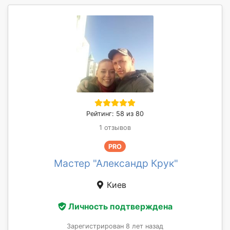
Рейтинг: 58 из 80
1 отзывов
PRO
Мастер "Александр Крук"
Киев
Личность подтверждена
Зарегистрирован 8 лет назад