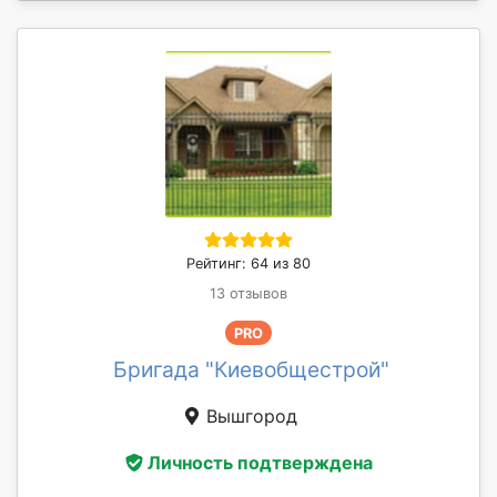
Рейтинг: 64 из 80
13 отзывов
PRO
Бригада "Киевобщестрой"
Вышгород
Личность подтверждена