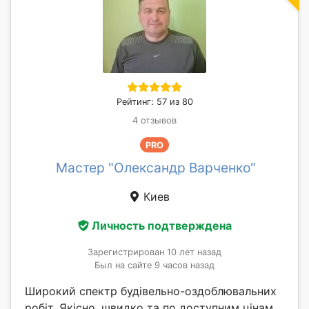
Рейтинг: 57 из 80
4 отзывов
PRO
Мастер "Олександр Варченко"
Киев
Личность подтверждена
Зарегистрирован 10 лет назад
Был на сайте 9 часов назад
Широкий спектр будівельно-оздоблювальних
робіт. Якісно, швидко та по доступним цінам