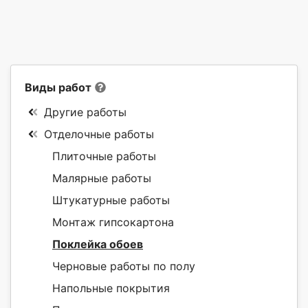
Виды работ
Другие работы
Отделочные работы
Плиточные работы
Малярные работы
Штукатурные работы
Монтаж гипсокартона
Поклейка обоев
Черновые работы по полу
Напольные покрытия