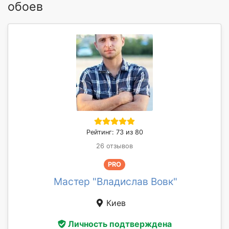
обоев
Рейтинг: 73 из 80
26 отзывов
PRO
Мастер "Владислав Вовк"
Киев
Личность подтверждена