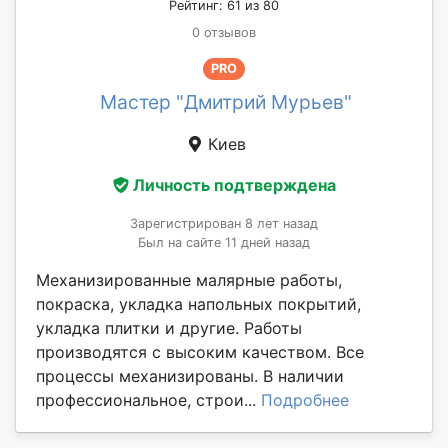
Рейтинг: 61 из 80
0 отзывов
PRO
Мастер "Дмитрий Мурьев"
Киев
Личность подтверждена
Зарегистрирован 8 лет назад
Был на сайте 11 дней назад
Механизированные малярные работы,
покраска, укладка напольных покрытий,
укладка плитки и другие. Работы
производятся с высоким качеством. Все
процессы механизированы. В наличии
профессиональное, строи...
Подробнее