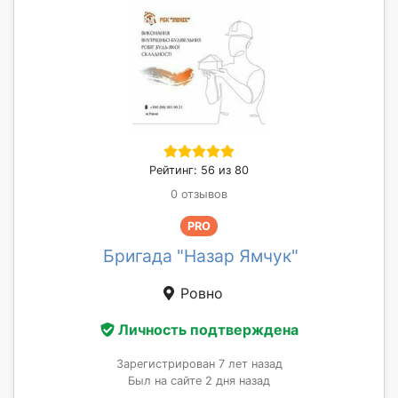
Рейтинг: 56 из 80
0 отзывов
PRO
Бригада "Назар Ямчук"
Ровно
Личность подтверждена
Зарегистрирован 7 лет назад
Был на сайте 2 дня назад