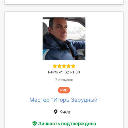
Рейтинг: 62 из 80
7 отзывов
PRO
Мастер "Игорь Зарудный"
Киев
Личность подтверждена