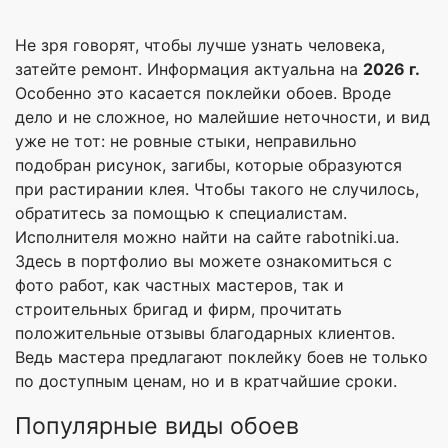
Не зря говорят, чтобы лучше узнать человека,
затейте ремонт. Информация актуальна на
2026 г.
Особенно это касается поклейки обоев. Вроде
дело и не сложное, но малейшие неточности, и вид
уже не тот: не ровные стыки, неправильно
подобран рисунок, загибы, которые образуются
при растирании клея. Чтобы такого не случилось,
обратитесь за помощью к специалистам.
Исполнителя можно найти на сайте rabotniki.ua.
Здесь в портфолио вы можете ознакомиться с
фото работ, как частных мастеров, так и
строительных бригад и фирм, прочитать
положительные отзывы благодарных клиентов.
Ведь мастера предлагают поклейку боев не только
по доступным ценам, но и в кратчайшие сроки.
Популярные виды обоев