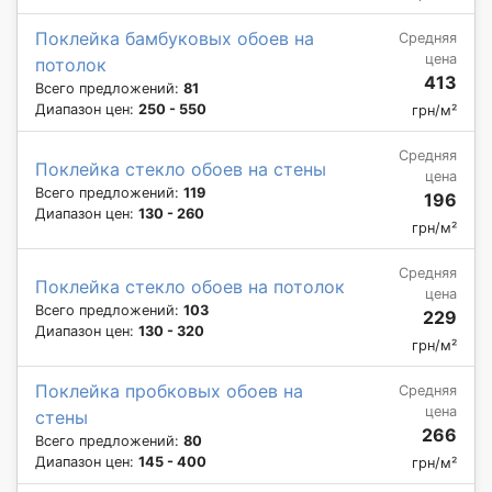
Поклейка бамбуковых обоев на
Средняя
цена
потолок
413
Всего предложений:
81
Диапазон цен:
250 - 550
грн/м²
Средняя
Поклейка стекло обоев на стены
цена
Всего предложений:
119
196
Диапазон цен:
130 - 260
грн/м²
Средняя
Поклейка стекло обоев на потолок
цена
Всего предложений:
103
229
Диапазон цен:
130 - 320
грн/м²
Поклейка пробковых обоев на
Средняя
цена
стены
266
Всего предложений:
80
Диапазон цен:
145 - 400
грн/м²