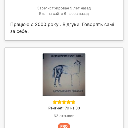
Зарегистрирован 9 лет назад
Был на сайте 6 часов назад
Працюю с 2000 року . Відгуки. Говорять самі
за себе .
Рейтинг: 79 из 80
63 отзывов
PRO