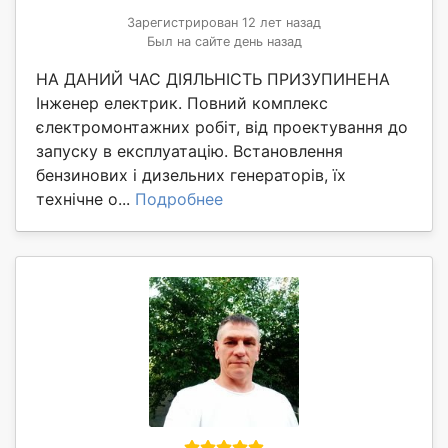
Зарегистрирован 12 лет назад
Был на сайте день назад
НА ДАНИЙ ЧАС ДІЯЛЬНІСТЬ ПРИЗУПИНЕНА
Інженер електрик. Повний комплекс
єлектромонтажних робіт, від проектування до
запуску в експлуатацію. Встановлення
бензинових і дизельних генераторів, їх
технічне о...
Подробнее