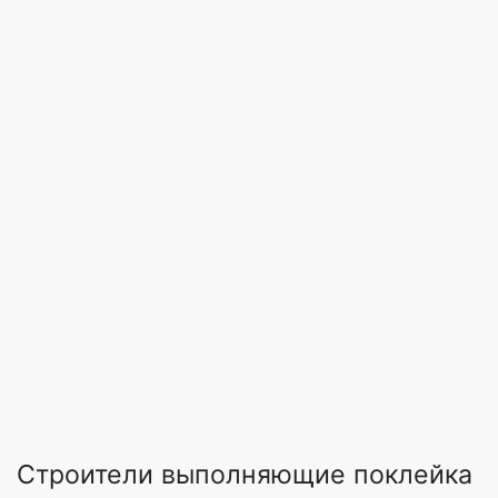
Строители выполняющие поклейка