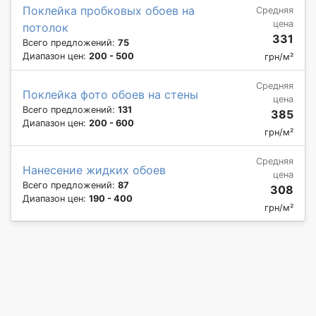
Поклейка пробковых обоев на
Средняя
цена
потолок
331
Всего предложений:
75
Диапазон цен:
200 - 500
грн/м²
Средняя
Поклейка фото обоев на стены
цена
Всего предложений:
131
385
Диапазон цен:
200 - 600
грн/м²
Средняя
Нанесение жидких обоев
цена
Всего предложений:
87
308
Диапазон цен:
190 - 400
грн/м²