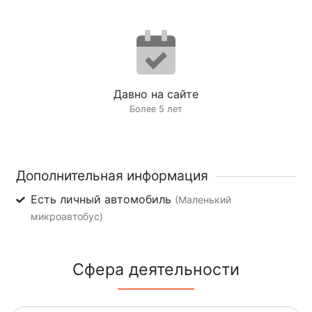
Давно на сайте
Более 5 лет
Дополнительная информация
Есть личный автомобиль
(Маленький
микроавтобус)
Сфера деятельности