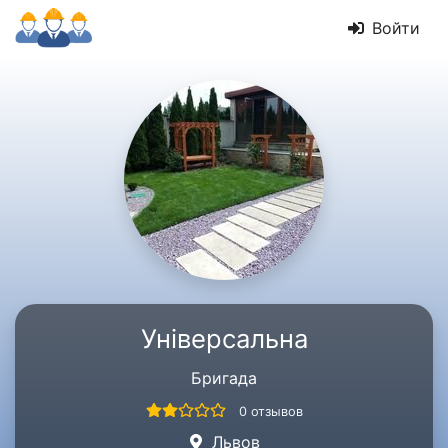
Войти
Універсальна
Бригада
0 отзывов
Львов