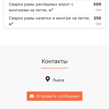
Сварка рамы распашных ворот с
300
монтажем на петли, м²
грн
Сварка рамы калитки и монтаж на петли,
250
м²
грн
Контакты
Львов
Отправить сообщение