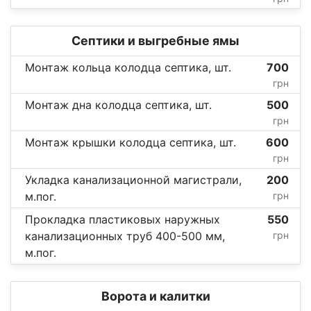
Септики и выгребные ямы
Монтаж кольца колодца септика, шт.
700
грн
Монтаж дна колодца септика, шт.
500
грн
Монтаж крышки колодца септика, шт.
600
грн
Укладка канализационной магистрали,
200
м.пог.
грн
Прокладка пластиковых наружных
550
канализационных труб 400-500 мм,
грн
м.пог.
Ворота и калитки