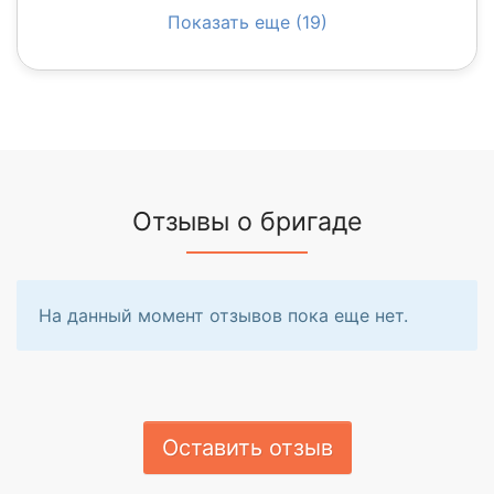
Показать еще (19)
Отзывы о бригаде
На данный момент отзывов пока еще нет.
Оставить отзыв