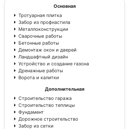
Основная
Тротуарная плитка
Забор из профнастила
Металлоконструкции
Сварочные работы
Бетонные работы
Демонтаж окон и дверей
Ландшафтный дизайн
Устройство и создание газона
Дренажные работы
Ворота и калитки
Дополнительная
Строительство гаража
Строительство теплицы
Фундамент
Дорожное строительство
Забор из сетки