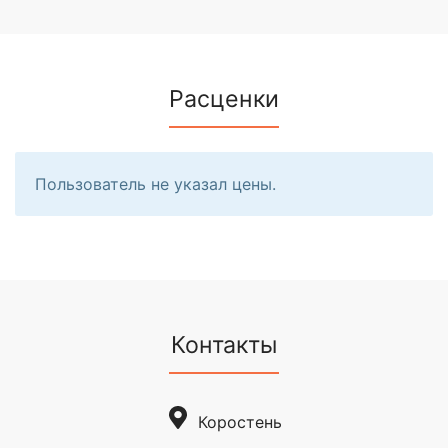
Расценки
Пользователь не указал цены.
Контакты
Коростень