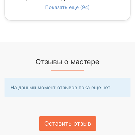
Показать еще (94)
Отзывы о мастере
На данный момент отзывов пока еще нет.
Оставить отзыв