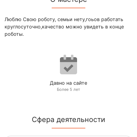
Люблю Свою роботу, семьи нету,гоьов работать
круглосуточно,качество можно увидеть в конце
роботы.
Давно на сайте
Более 5 лет
Сфера деятельности