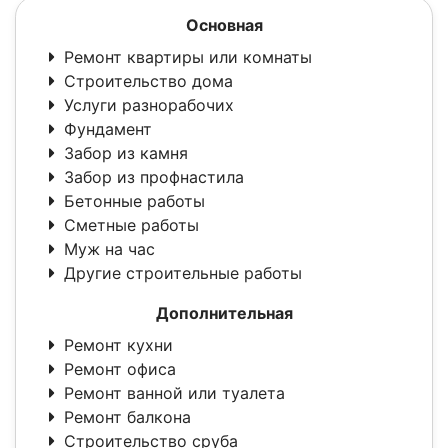
Основная
Ремонт квартиры или комнаты
Строительство дома
Услуги разнорабочих
Фундамент
Забор из камня
Забор из профнастила
Бетонные работы
Сметные работы
Муж на час
Другие строительные работы
Дополнительная
Ремонт кухни
Ремонт офиса
Ремонт ванной или туалета
Ремонт балкона
Строительство сруба