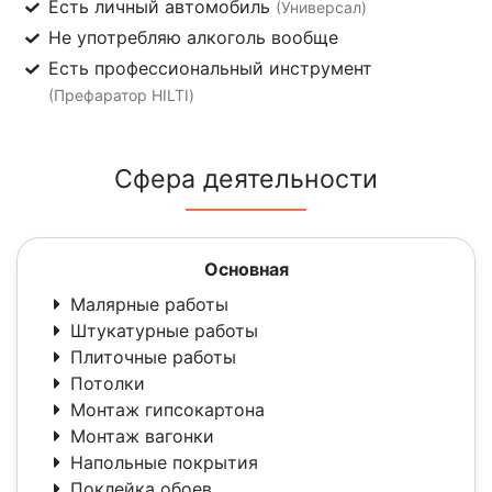
Есть личный автомобиль
(Универсал)
Не употребляю алкоголь вообще
Есть профессиональный инструмент
(Префаратор HILTI)
Сфера деятельности
Основная
Малярные работы
Штукатурные работы
Плиточные работы
Потолки
Монтаж гипсокартона
Монтаж вагонки
Напольные покрытия
Поклейка обоев