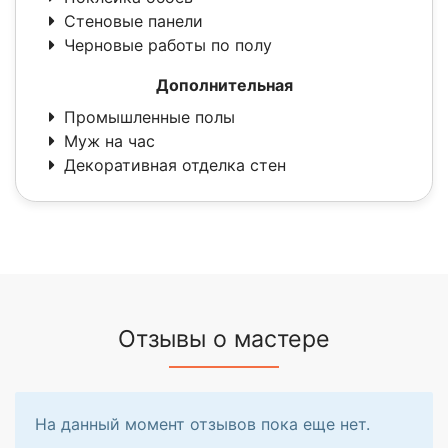
Стеновые панели
Черновые работы по полу
Дополнительная
Промышленные полы
Муж на час
Декоративная отделка стен
Отзывы о мастере
На данный момент отзывов пока еще нет.