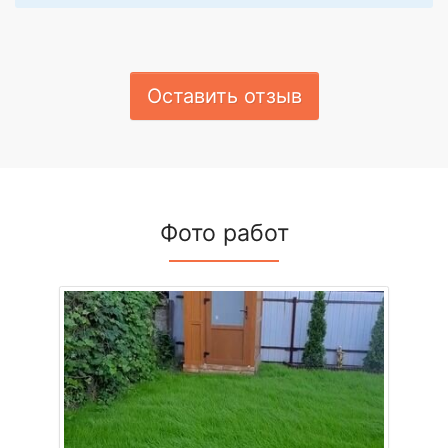
Оставить отзыв
Фото работ