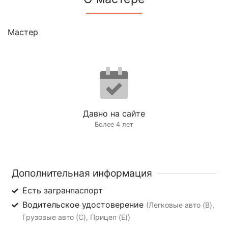
Мастер
Давно на сайте
Более 4 лет
Дополнительная информация
Есть загранпаспорт
Водительское удостоверение
(Легковые авто (B),
Грузовые авто (C), Прицеп (E))