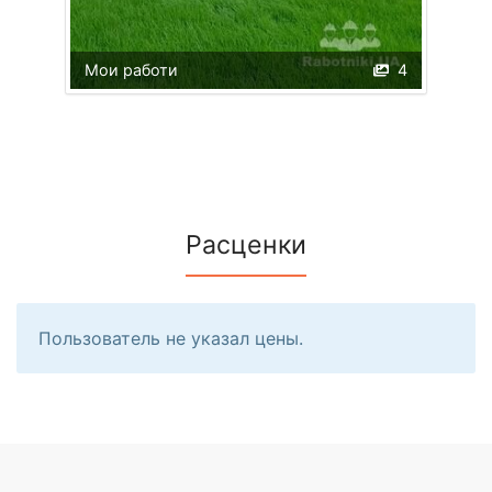
Мои работи
4
Расценки
Пользователь не указал цены.