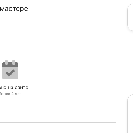
 мастере
но на сайте
Более 4 лет