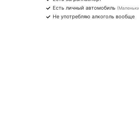
Есть личный автомобиль
(Маленьки
Не употребляю алкоголь вообще