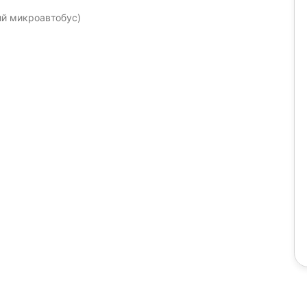
й микроавтобус)