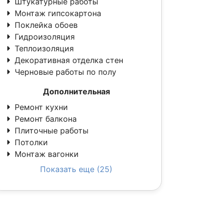
Штукатурные работы
Монтаж гипсокартона
Поклейка обоев
Гидроизоляция
Теплоизоляция
Декоративная отделка стен
Черновые работы по полу
Дополнительная
Ремонт кухни
Ремонт балкона
Плиточные работы
Потолки
Монтаж вагонки
Показать еще (25)