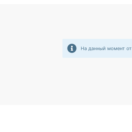
На данный момент от