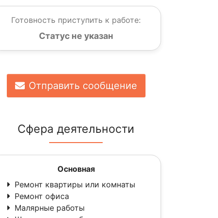
Готовность приступить к работе:
Статус не указан
Отправить сообщение
Сфера деятельности
Основная
Ремонт квартиры или комнаты
Ремонт офиса
Малярные работы