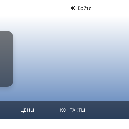
Войти
ЦЕНЫ
КОНТАКТЫ