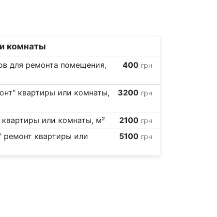
ли комнаты
ов для ремонта помещения,
400
грн
онт" квартиры или комнаты,
3200
грн
 квартиры или комнаты, м²
2100
грн
" ремонт квартиры или
5100
грн