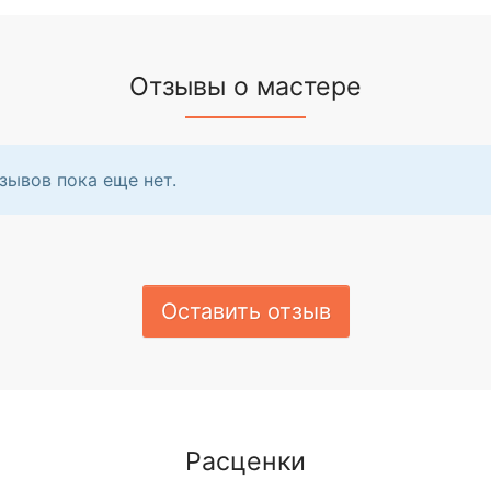
Отзывы о мастере
зывов пока еще нет.
Оставить отзыв
Расценки