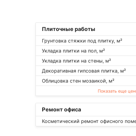
Плиточные работы
Грунтовка стяжки под плитку, м²
Укладка плитки на пол, м²
Укладка плитки на стены, м²
Декоративная гипсовая плитка, м²
Облицовка стен мозаикой, м²
Показать еще це
Ремонт офиса
Косметический ремонт офисного поме