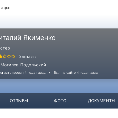
 и цен
италий Якименко
стер
0 отзывов
Могилев-Подольский
егистрирован 4 года назад
•
Был на сайте 4 года назад
ОТЗЫВЫ
ФОТО
ДОКУМЕНТЫ