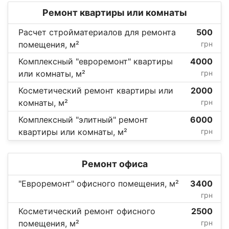
Ремонт квартиры или комнаты
Расчет стройматериалов для ремонта
500
помещения, м²
грн
Комплексный "евроремонт" квартиры
4000
или комнаты, м²
грн
Косметический ремонт квартиры или
2000
комнаты, м²
грн
Комплексный "элитный" ремонт
6000
квартиры или комнаты, м²
грн
Ремонт офиса
"Евроремонт" офисного помещения, м²
3400
грн
Косметический ремонт офисного
2500
помещения, м²
грн