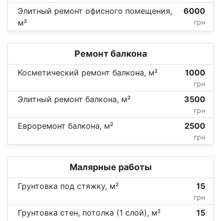
Элитный ремонт офисного помещения,
6000
м²
грн
Ремонт балкона
Косметический ремонт балкона, м²
1000
грн
Элитный ремонт балкона, м²
3500
грн
Евроремонт балкона, м²
2500
грн
Малярные работы
Грунтовка под стяжку, м²
15
грн
Грунтовка стен, потолка (1 слой), м²
15