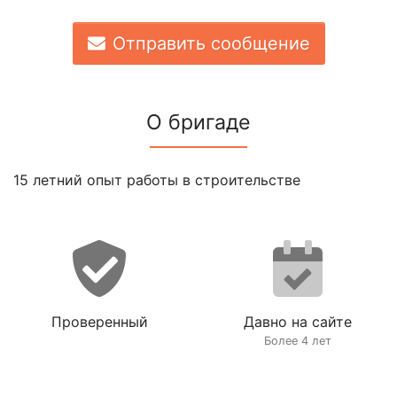
Отправить сообщение
О бригаде
15 летний опыт работы в строительстве
Проверенный
Давно на сайте
Более 4 лет