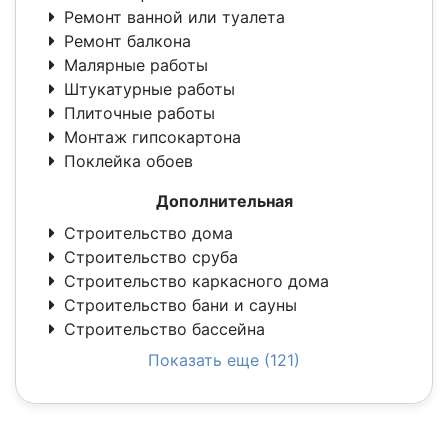
Ремонт ванной или туалета
Ремонт балкона
Малярные работы
Штукатурные работы
Плиточные работы
Монтаж гипсокартона
Поклейка обоев
Дополнительная
Строительство дома
Строительство сруба
Строительство каркасного дома
Строительство бани и сауны
Строительство бассейна
Показать еще (121)