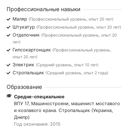
Профессиональные навыки
Маляр
(Профессиональный уровень, опыт 20 лет)
Штукатур
(Профессиональный уровень, опыт 20 лет)
Отделочник
(Профессиональный уровень, опыт 20
лет)
Гипсокартонщик
(Профессиональный уровень,
опыт 20 лет)
Электрик
(Средний уровень, опыт 10 лет)
Стропальщик
(Средний уровень, опыт 2 года)
Образование
Средне-специальное
ВПУ 17, Машиностроени, машинист моставого
и козлавого крана. Стропальщик (Украина,
Днепр)
Год окончания: 2015