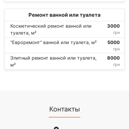
Ремонт ванной или туалета
Косметический ремонт ванной или
3000
туалета, м²
грн
"Евроремонт" ванной или туалета, м²
5000
грн
Элитный ремонт ванной или туалета,
8000
м²
грн
Контакты