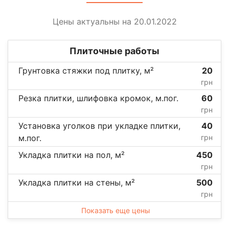
Цены актуальны на 20.01.2022
Плиточные работы
Грунтовка стяжки под плитку, м²
20
грн
Резка плитки, шлифовка кромок, м.пог.
60
грн
Установка уголков при укладке плитки,
40
м.пог.
грн
Укладка плитки на пол, м²
450
грн
Укладка плитки на стены, м²
500
грн
Показать еще цены