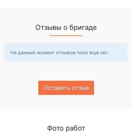
Отзывы о бригаде
На данный момент отзывов пока еще нет.
Оставить отзыв
Фото работ