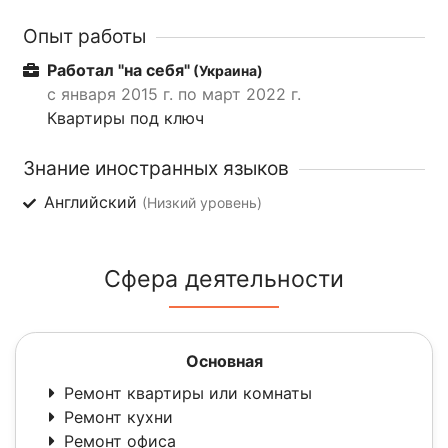
Опыт работы
Работал "на себя"
(Украина)
с января 2015 г. по март 2022 г.
Квартиры под ключ
Знание иностранных языков
Английский
(Низкий уровень)
Сфера деятельности
Основная
Ремонт квартиры или комнаты
Ремонт кухни
Ремонт офиса