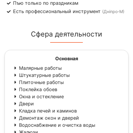
Пъю только по праздникам
Есть профессиональный инструмент
(Дніпро-М)
Сфера деятельности
Основная
Малярные работы
Штукатурные работы
Плиточные работы
Поклейка обоев
Окна и остекление
Двери
Кладка печей и каминов
Демонтаж окон и дверей
Водоснабжение и очистка воды
Жалюзи