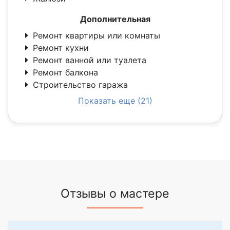
Дополнительная
Ремонт квартиры или комнаты
Ремонт кухни
Ремонт ванной или туалета
Ремонт балкона
Строительство гаража
Показать еще (21)
Отзывы о мастере