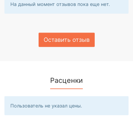
На данный момент отзывов пока еще нет.
Оставить отзыв
Расценки
Пользователь не указал цены.