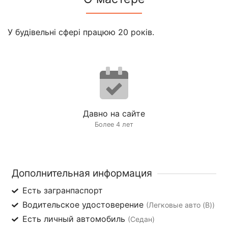
У будівельні сфері працюю 20 років.
Давно на сайте
Более 4 лет
Дополнительная информация
Есть загранпаспорт
Водительское удостоверение
(Легковые авто (B))
Есть личный автомобиль
(Седан)