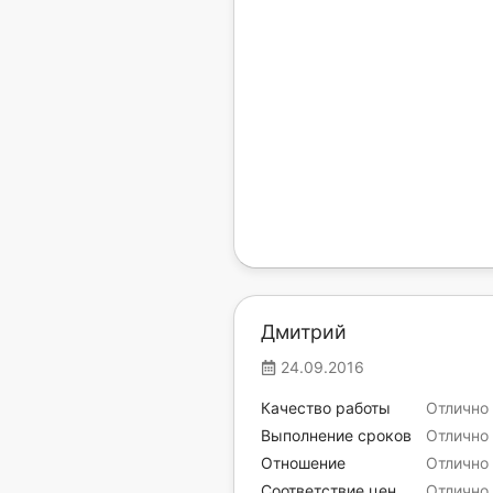
Дмитрий
24.09.2016
Качество работы
Отлично
Выполнение сроков
Отлично
Отношение
Отлично
Соответствие цен
Отлично