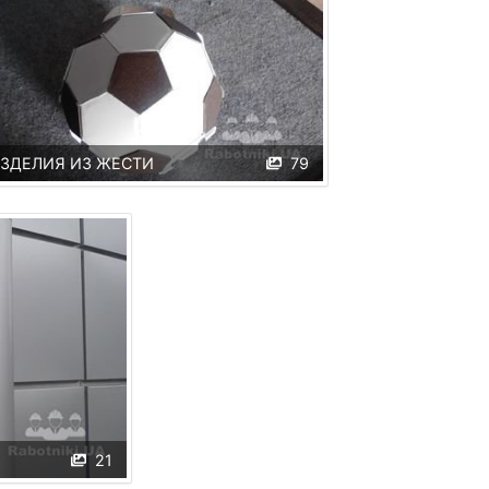
ЗДЕЛИЯ ИЗ ЖЕСТИ
79
21