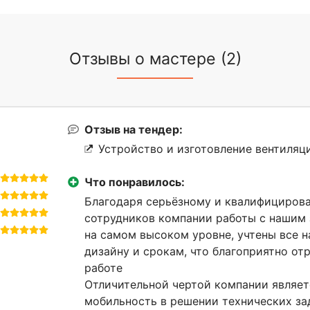
Отзывы о мастере (2)
Отзыв на тендер:
Устройство и изготовление вентиляц
Что понравилось:
Благодаря серьёзному и квалифициров
сотрудников компании работы с нашим
на самом высоком уровне, учтены все 
дизайну и срокам, что благоприятно от
работе
Отличительной чертой компании являетс
мобильность в решении технических за