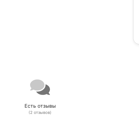
Есть отзывы
(2 отзывов)