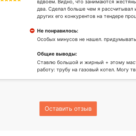
вдвоем. Видно, что занимаются жестяны
два. Сделал больше чем я рассчитывал 
других его конкурентов на тендере проц
Не понравилось:
Особых минусов не нашел. придумывать 
Общие выводы:
Ставлю большой и жирный + этому маст
работу: трубу на газовый котел. Могу т
Оставить отзыв