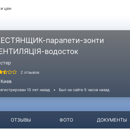
 и цен
ЕСТЯНЩИК-парапети-зонти
ЕНТИЛЯЦІЯ-водосток
стер
2 отзывов
Киев
егистрирован 10 лет назад
•
Был на сайте 5 часов назад
ОТЗЫВЫ
ФОТО
ДОКУМЕНТЫ