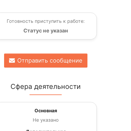
Готовность приступить к работе:
Статус не указан
Отправить сообщение
Сфера деятельности
Основная
Не указано