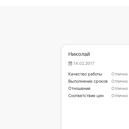
Николай
14.02.2017
Качество работы
Отлично
Выполнение сроков
Отлично
Отношение
Отлично
Соответствие цен
Отлично