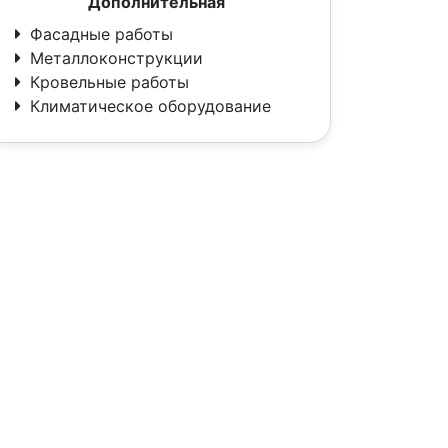
Дополнительная
Фасадные работы
Металлоконструкции
Кровельные работы
Климатическое оборудование