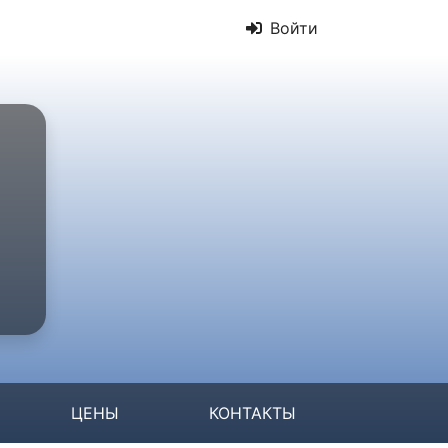
Войти
ЦЕНЫ
КОНТАКТЫ