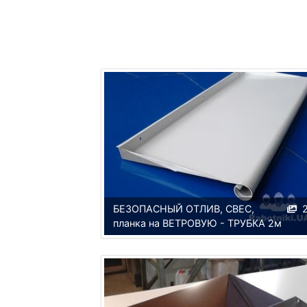
БЕЗОПАСНЫЙ ОТЛИВ, СВЕС,
планка на ВЕТРОВУЮ - ТРУБКА 2м