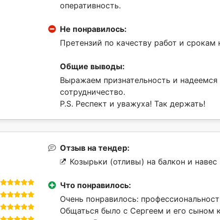
оперативность.
Не понравилось:
Претензий по качеству работ и срокам 
Общие выводы:
Выражаем признательность и надеемся
сотрудничество.
P.S. Респект и уважуха! Так держать!
Отзыв на тендер:
Козырьки (отливы) на балкон и навес 
Что понравилось:
Очень понравилось: профессиональност
Общаться было с Сергеем и его сыном 