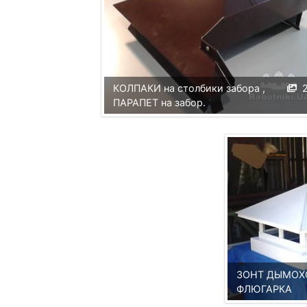
КОЛПАКИ на столбики забора ,
ПАРАПЕТ на забор.
ЗОНТ ДЫМОХ
ФЛЮГАРКА