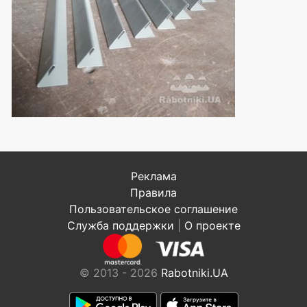
Реклама
Правила
Пользовательское соглашение
Служба поддержки
|
О проекте
© 2013 - 2026
Rabotniki.UA