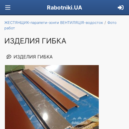
Rabotniki.UA
ЖЕСТЯНЩИК-парапети-зонти ВЕНТИЛЯЦІЯ-водосток
Фото
работ
ИЗДЕЛИЯ ГИБКА
ИЗДЕЛИЯ ГИБКА