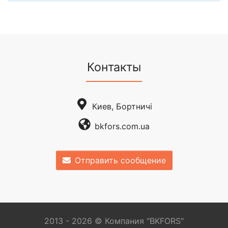
Контакты
Киев, Бортничі
bkfors.com.ua
Отправить сообщение
2013 - 2026 © Компания "BKFORS"