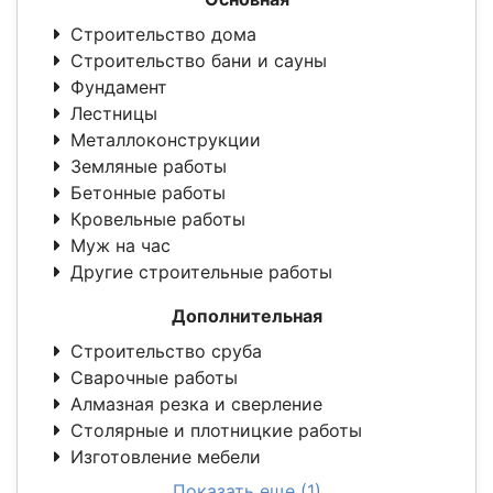
Строительство дома
Строительство бани и сауны
Фундамент
Лестницы
Металлоконструкции
Земляные работы
Бетонные работы
Кровельные работы
Муж на час
Другие строительные работы
Дополнительная
Строительство сруба
Сварочные работы
Алмазная резка и сверление
Столярные и плотницкие работы
Изготовление мебели
Показать еще (1)