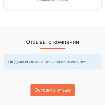
Отзывы о компании
На данный момент отзывов пока еще нет.
Оставить отзыв