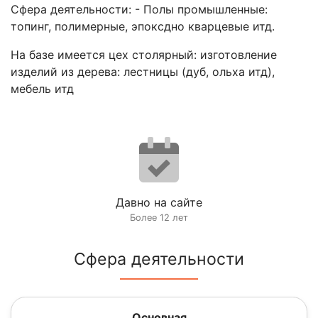
Сфера деятельности: - Полы промышленные:
топинг, полимерные, эпоксдно кварцевые итд.
На базе имеется цех столярный: изготовление
изделий из дерева: лестницы (дуб, ольха итд),
мебель итд
Давно на сайте
Более 12 лет
Сфера деятельности
Основная