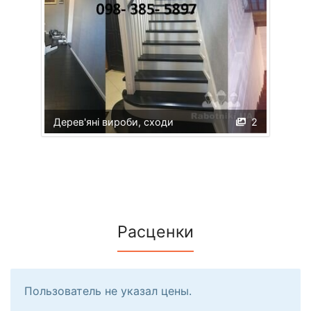
Дерев'яні вироби, сходи
2
Расценки
Пользователь не указал цены.