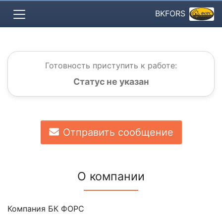
BKFORS
Готовность приступить к работе:
Статус не указан
Отправить сообщение
О компании
Компания БК ФОРС