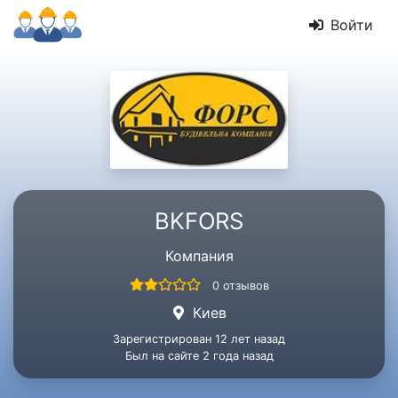
Войти
BKFORS
Компания
0 отзывов
Киев
Зарегистрирован 12 лет назад
Был на сайте 2 года назад