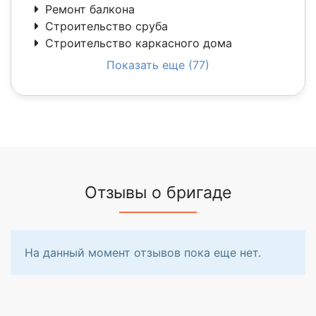
Ремонт балкона
Строительство сруба
Строительство каркасного дома
Показать еще (77)
Отзывы о бригаде
На данный момент отзывов пока еще нет.