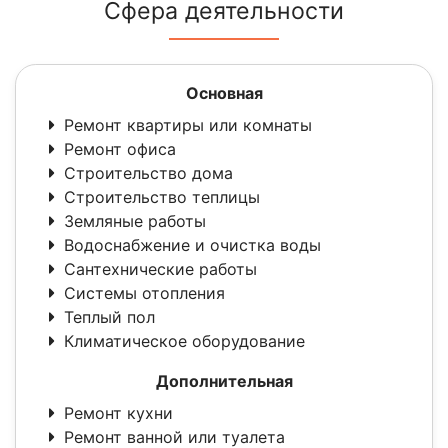
Сфера деятельности
Основная
Ремонт квартиры или комнаты
Ремонт офиса
Строительство дома
Строительство теплицы
Земляные работы
Водоснабжение и очистка воды
Сантехнические работы
Системы отопления
Теплый пол
Климатическое оборудование
Дополнительная
Ремонт кухни
Ремонт ванной или туалета