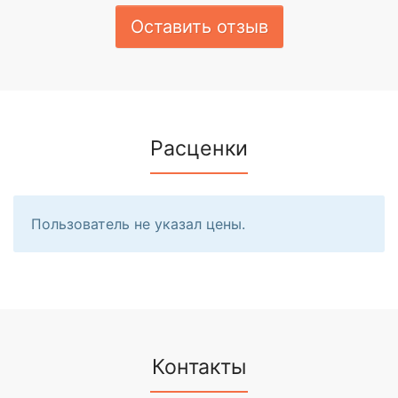
Оставить отзыв
Расценки
Пользователь не указал цены.
Контакты