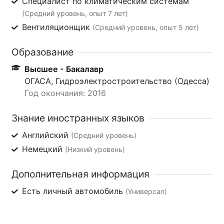
Специалист по климатическим системам
(Средний уровень, опыт 7 лет)
Вентиляционщик
(Средний уровень, опыт 5 лет)
Образование
Высшее - Бакалавр
ОГАСА, Гидроэлектростроительство (Одесса)
Год окончания: 2016
Знание иностранных языков
Английский
(Средний уровень)
Немецкий
(Низкий уровень)
Дополнительная информация
Есть личный автомобиль
(Универсал)