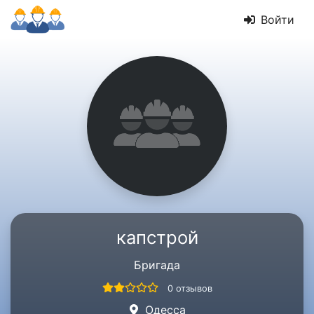
Войти
капстрой
Бригада
0 отзывов
Одесса