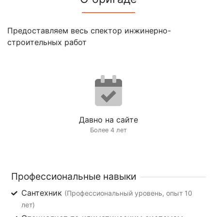
Предоставляем весь спектор инжинерно-
строительных работ
Давно на сайте
Более 4 лет
Профессиональные навыки
Сантехник
(Профессиональный уровень, опыт 10
лет)