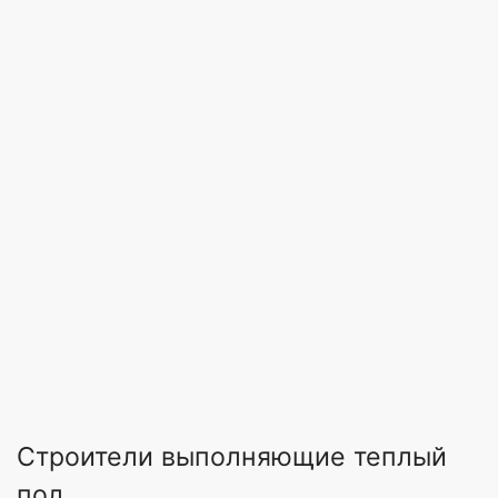
Строители выполняющие теплый
пол