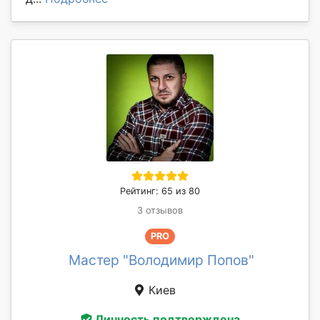
Рейтинг: 65 из 80
3 отзывов
PRO
Мастер "Володимир Попов"
Киев
Личность подтверждена