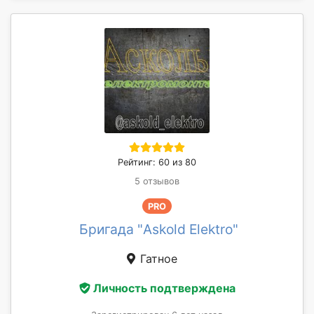
Рейтинг: 60 из 80
5 отзывов
PRO
Бригада "Askold Elektro"
Гатное
Личность подтверждена