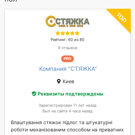
Рейтинг: 60 из 80
9 отзывов
PRO
Компания "СТЯЖКА"
Киев
Реквизиты подтверждены
Зарегистрирован 11 лет назад
Был на сайте 4 часа назад
Влаштування стяжок підлог та штукатурні
роботи механізованим способом на приватних