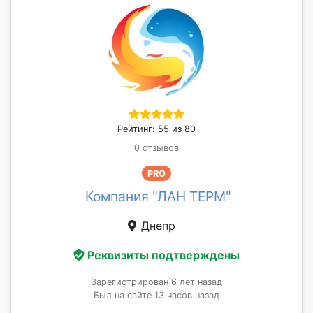
Рейтинг: 55 из 80
0 отзывов
PRO
Компания "ЛАН ТЕРМ"
Днепр
Реквизиты подтверждены
Зарегистрирован 6 лет назад
Был на сайте 13 часов назад