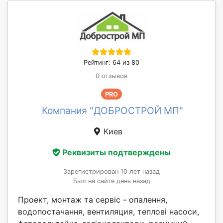
Рейтинг: 64 из 80
0 отзывов
PRO
Компания "ДОБРОСТРОЙ МП"
Киев
Реквизиты подтверждены
Зарегистрирован 10 лет назад
Был на сайте день назад
Проект, монтаж та сервіс - опалення,
водопостачання, вентиляция, теплові насоси,