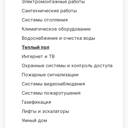
Электромонтажные работы
Сантехнические работы
Системы отопления
Климатическое оборудование
Водоснабжение и очистка воды
Теплый пол
Интернет и ТВ
Охранные системы и контроль доступа
Пожарные сигнализации
Системы видеонаблюдения
Системы пожаротушения
Газификация
Лифты и эскалаторы
Умный дом