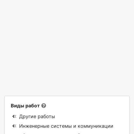
Виды работ
Другие работы
Инженерные системы и коммуникации