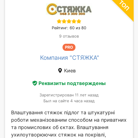
Рейтинг: 60 из 80
9 отзывов
PRO
Компания "СТЯЖКА"
Киев
Реквизиты подтверждены
Зарегистрирован 11 лет назад
Был на сайте 4 часа назад
Влаштування стяжок підлог та штукатурні
роботи механізованим способом на приватних
та промислових об єктах. Влаштування
ухилоутворюючих стяжок на покрівлі,