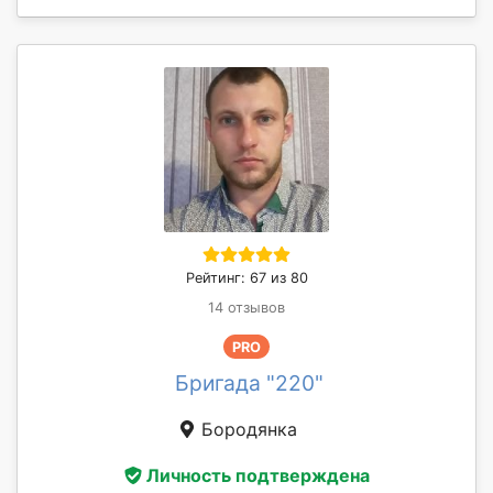
Рейтинг: 67 из 80
14 отзывов
PRO
Бригада "220"
Бородянка
Личность подтверждена