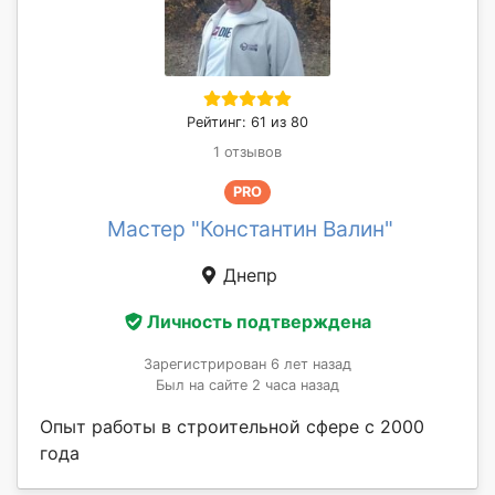
Рейтинг: 61 из 80
1 отзывов
PRO
Мастер "Константин Валин"
Днепр
Личность подтверждена
Зарегистрирован 6 лет назад
Был на сайте 2 часа назад
Опыт работы в строительной сфере с 2000
года