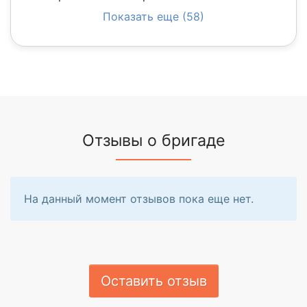
Показать еще (58)
Отзывы о бригаде
На данный момент отзывов пока еще нет.
Оставить отзыв