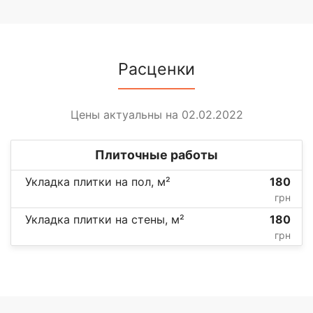
Расценки
Цены актуальны на 02.02.2022
Плиточные работы
Укладка плитки на пол, м²
180
грн
Укладка плитки на стены, м²
180
грн