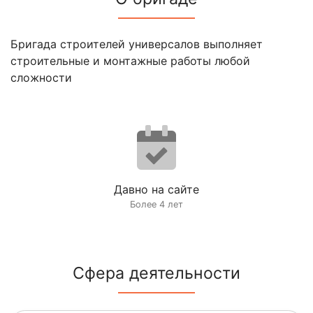
Бригада строителей универсалов выполняет
строительные и монтажные работы любой
сложности
Давно на сайте
Более 4 лет
Сфера деятельности