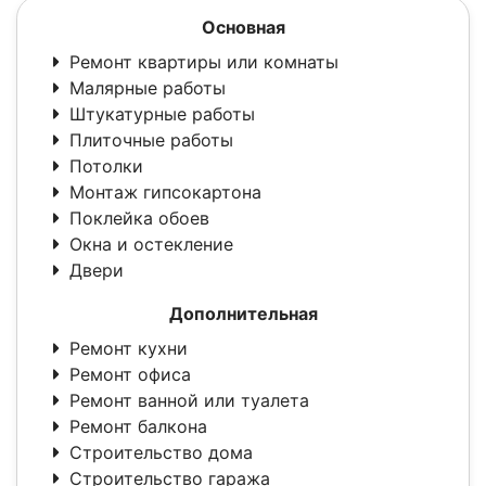
Основная
Ремонт квартиры или комнаты
Малярные работы
Штукатурные работы
Плиточные работы
Потолки
Монтаж гипсокартона
Поклейка обоев
Окна и остекление
Двери
Дополнительная
Ремонт кухни
Ремонт офиса
Ремонт ванной или туалета
Ремонт балкона
Строительство дома
Строительство гаража