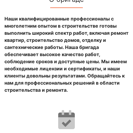
Наши квалифицированные профессионалы с
многолетним опытом в строительстве готовы
выполнить широкий спектр работ, включая ремонт
квартир, строительство домов, отделку и
сантехнические работы. Наша бригада
обеспечивает высокое качество работ,
соблюдение сроков и доступные цены. Мы имеем
необходимые лицензии и сертификаты, и наши
клиенты довольны результатами. Обращайтесь к
нам для профессиональных решений в области
строительства и ремонта.