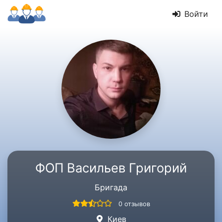
Войти
ФОП Васильев Григорий
Бригада
0 отзывов
Киев