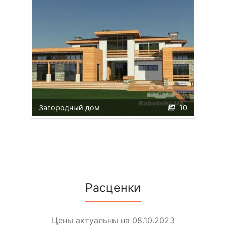
Загородный дом
10
Расценки
Цены актуальны на 08.10.2023