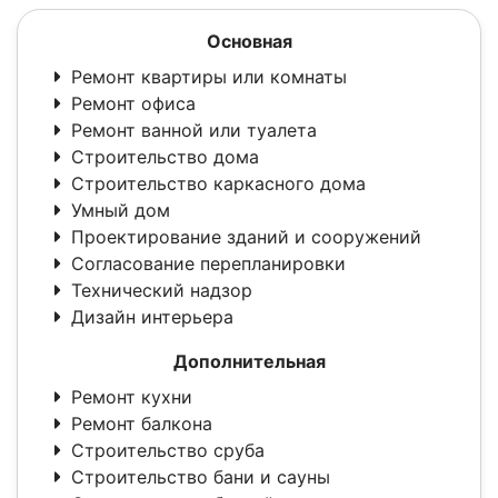
Основная
Ремонт квартиры или комнаты
Ремонт офиса
Ремонт ванной или туалета
Строительство дома
Строительство каркасного дома
Умный дом
Проектирование зданий и сооружений
Согласование перепланировки
Технический надзор
Дизайн интерьера
Дополнительная
Ремонт кухни
Ремонт балкона
Строительство сруба
Строительство бани и сауны