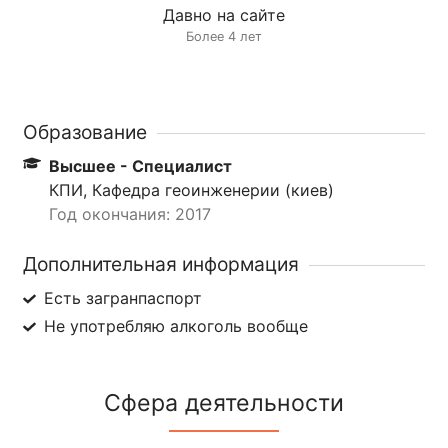
Давно на сайте
Более 4 лет
Образование
Высшее - Специалист
КПИ, Кафедра геоинженерии (киев)
Год окончания: 2017
Дополнительная информация
Есть загранпаспорт
Не употребляю алкоголь вообще
Сфера деятельности