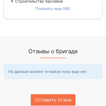
Строительство бассейна
Показать еще (86)
Отзывы о бригаде
На данный момент отзывов пока еще нет.
Оставить отзыв