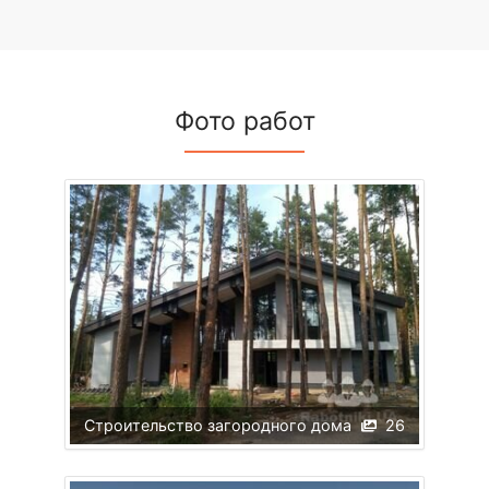
Фото работ
Строительство загородного дома
26