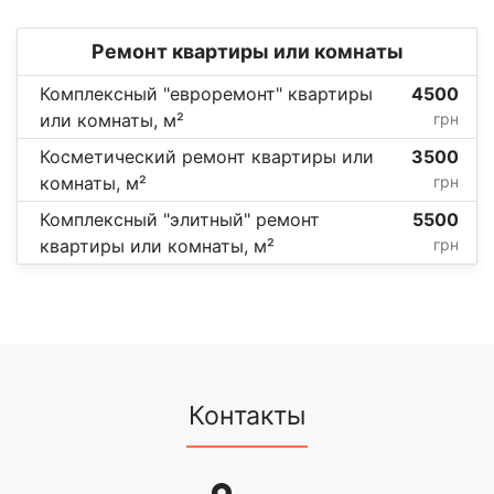
Ремонт квартиры или комнаты
Комплексный "евроремонт" квартиры
4500
или комнаты, м²
грн
Косметический ремонт квартиры или
3500
комнаты, м²
грн
Комплексный "элитный" ремонт
5500
квартиры или комнаты, м²
грн
Контакты