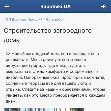
Rabotniki.UA
ФОП Васильев Григорий
Фото работ
Строительство загородного
дома
Новый загородный дом, сон воплощается в
реальность! Мы строим уютное жилье в
окружении природы, где каждая деталь
выдержана в стиле комфорта и современного
дизайна. Панорамные окна, просторные комнаты,
солнечные террасы все для вашего уюта и
отдыха. Следите за нашими обновлениями, чтобы
увидеть, как это место преображается с каждым
днем.