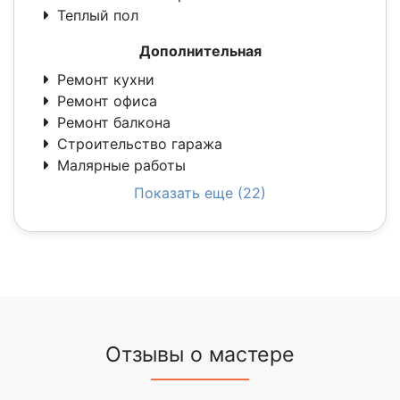
Теплый пол
Дополнительная
Ремонт кухни
Ремонт офиса
Ремонт балкона
Строительство гаража
Малярные работы
Показать еще (22)
Отзывы о мастере