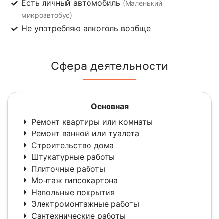
Есть личный автомобиль
(Маленький
микроавтобус)
Не употребляю алкоголь вообще
Сфера деятельности
Основная
Ремонт квартиры или комнаты
Ремонт ванной или туалета
Строительство дома
Штукатурные работы
Плиточные работы
Монтаж гипсокартона
Напольные покрытия
Электромонтажные работы
Сантехнические работы