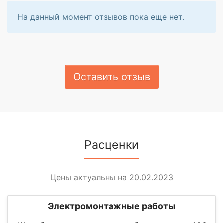
На данный момент отзывов пока еще нет.
Оставить отзыв
Расценки
Цены актуальны на 20.02.2023
Электромонтажные работы