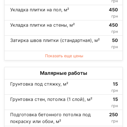
грн
Укладка плитки на пол, м²
450
грн
Укладка плитки на стены, м²
450
грн
Затирка швов плитки (стандартная), м²
50
грн
Показать еще цены
Малярные работы
Грунтовка под стяжку, м²
15
грн
Грунтовка стен, потолка (1 слой), м²
15
грн
Подготовка бетонного потолка под
250
покраску или обои, м²
грн