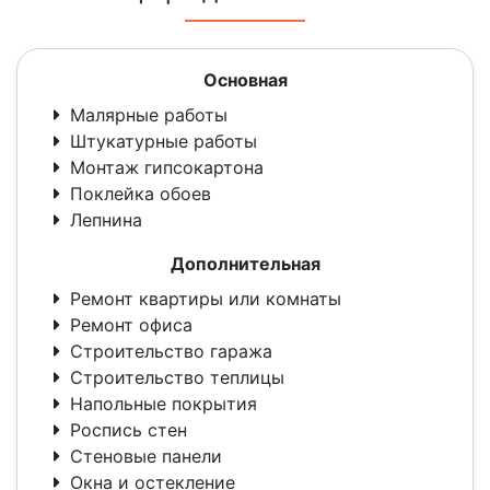
Основная
Малярные работы
Штукатурные работы
Монтаж гипсокартона
Поклейка обоев
Лепнина
Дополнительная
Ремонт квартиры или комнаты
Ремонт офиса
Строительство гаража
Строительство теплицы
Напольные покрытия
Роспись стен
Стеновые панели
Окна и остекление