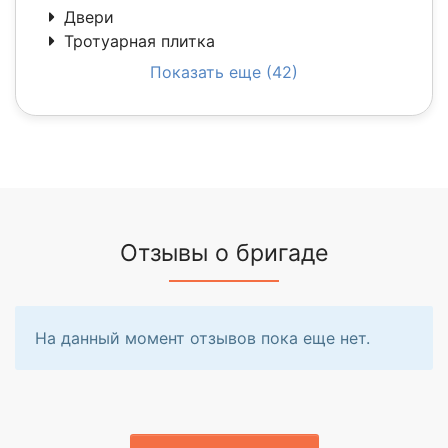
Двери
Тротуарная плитка
Показать еще (42)
Отзывы о бригаде
На данный момент отзывов пока еще нет.