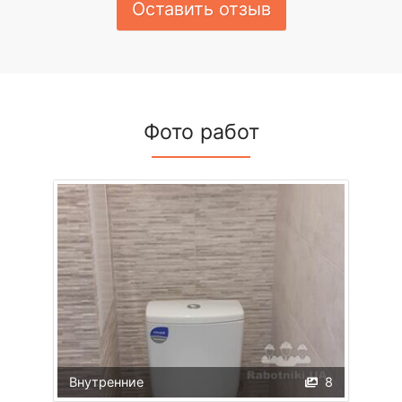
Оставить отзыв
Фото работ
Внутренние
8