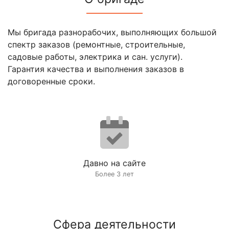
Мы бригада разнорабочих, выполняющих большой
спектр заказов (ремонтные, строительные,
садовые работы, электрика и сан. услуги).
Гарантия качества и выполнения заказов в
договоренные сроки.
Давно на сайте
Более 3 лет
Сфера деятельности