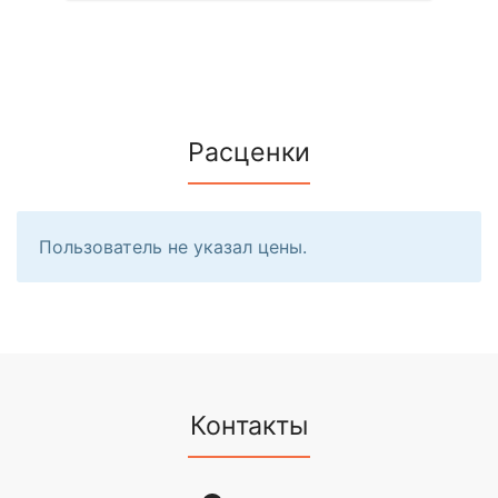
Расценки
Пользователь не указал цены.
Контакты