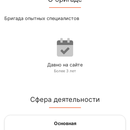
Бригада опытных специалистов
Давно на сайте
Более 3 лет
Сфера деятельности
Основная