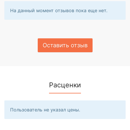
На данный момент отзывов пока еще нет.
Оставить отзыв
Расценки
Пользователь не указал цены.