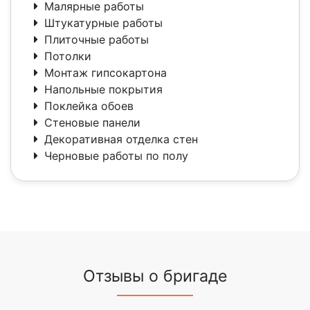
Малярные работы
Штукатурные работы
Плиточные работы
Потолки
Монтаж гипсокартона
Напольные покрытия
Поклейка обоев
Стеновые панели
Декоративная отделка стен
Черновые работы по полу
Отзывы о бригаде