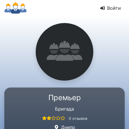
Войти
Премьер
Бригада
0 отзывов
Днепр