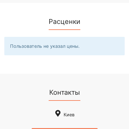
Расценки
Пользователь не указал цены.
Контакты
Киев