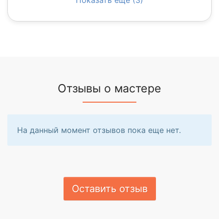
Отзывы о мастере
На данный момент отзывов пока еще нет.
Оставить отзыв