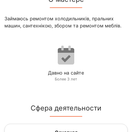
Займаюсь ремонтом холодильників, пральних
машин, сантехнікою, збором та ремонтом меблів.
Давно на сайте
Более 3 лет
Сфера деятельности