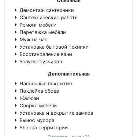
Основная
Демонтаж сантехники
Сантехнические работы
Ремонт мебели
Перетяжка мебели
Муж на час
Установка бытовой техники
Восстановление ванн
Услуги грузчиков
Дополнительная
Напольные покрытия
Поклейка обоев
Жалюзи
Сборка мебели
Установка и вскрытие замков
Вынос мусора
Уборка территорий
Показать еще (3)