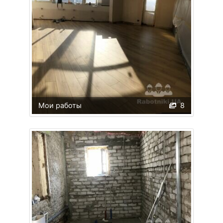
Мои работы
8