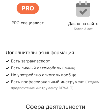
PRO
PRO специалист
Давно на сайте
Более 3 лет
Дополнительная информация
Есть загранпаспорт
Есть личный автомобиль
(Седан)
Не употребляю алкоголь вообще
Есть профессиональный инструмент
(Отдаем
предпочтение инструменту DEWALT)
Сфера деятельности