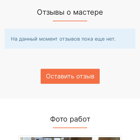
Отзывы о мастере
На данный момент отзывов пока еще нет.
Оставить отзыв
Фото работ