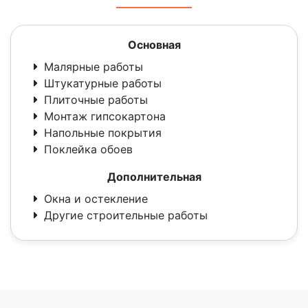
Основная
Малярные работы
Штукатурные работы
Плиточные работы
Монтаж гипсокартона
Напольные покрытия
Поклейка обоев
Дополнительная
Окна и остекление
Другие строительные работы