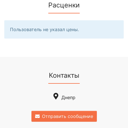
Расценки
Пользователь не указал цены.
Контакты
Днепр
Отправить сообщение