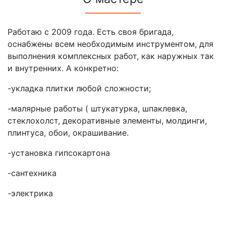
Работаю с 2009 года. Есть своя бригада,
оснабжены всем необходимым инструментом, для
выполнения комплексных работ, как наружных так
и внутренних. А конкретно:
-укладка плитки любой сложности;
-малярные работы ( штукатурка, шпаклевка,
стеклохолст, декоративные элементы, молдинги,
плинтуса, обои, окрашивание.
-установка гипсокартона
-сантехника
-электрика