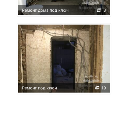
Ремонт дома под ключ
8
Ремонт под ключ
19