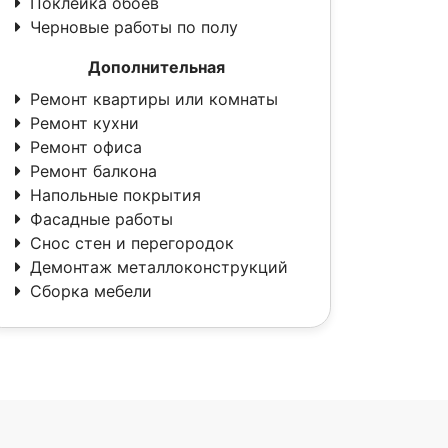
Поклейка обоев
Черновые работы по полу
Дополнительная
Ремонт квартиры или комнаты
Ремонт кухни
Ремонт офиса
Ремонт балкона
Напольные покрытия
Фасадные работы
Снос стен и перегородок
Демонтаж металлоконструкций
Сборка мебели