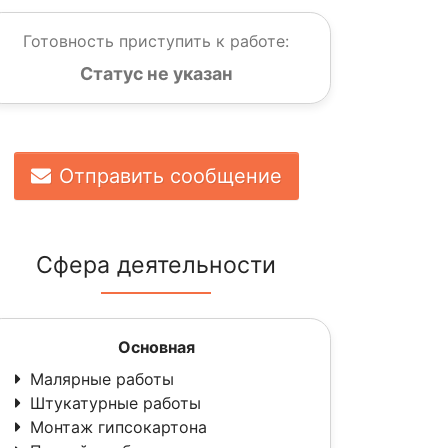
Готовность приступить к работе:
Статус не указан
Отправить сообщение
Сфера деятельности
Основная
Малярные работы
Штукатурные работы
Монтаж гипсокартона