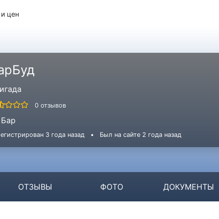
 и цен
арБуд
игада
0 отзывов
Бар
егистрирован 3 года назад
•
Был на сайте 2 года назад
ОТЗЫВЫ
ФОТО
ДОКУМЕНТЫ