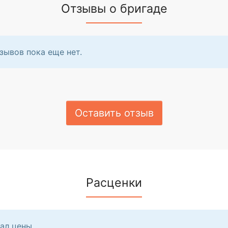
Отзывы о бригаде
зывов пока еще нет.
Оставить отзыв
Расценки
ал цены.