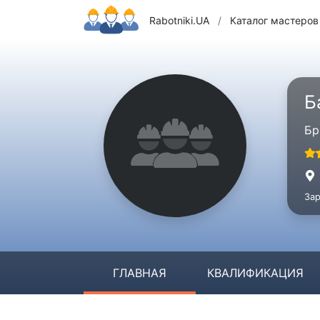
Rabotniki.UA
/
Каталог мастеров
Б
Бр
Зар
ГЛАВНАЯ
КВАЛИФИКАЦИЯ