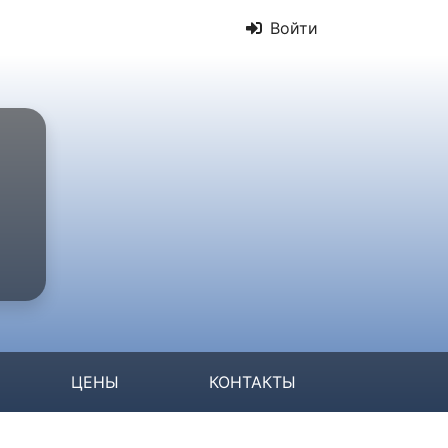
Войти
ЦЕНЫ
КОНТАКТЫ