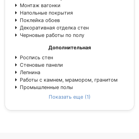
Монтаж вагонки
Напольные покрытия
Поклейка обоев
Декоративная отделка стен
Черновые работы по полу
Дополнительная
Роспись стен
Стеновые панели
Лепнина
Работы с камнем, мрамором, гранитом
Промышленные полы
Показать еще (1)