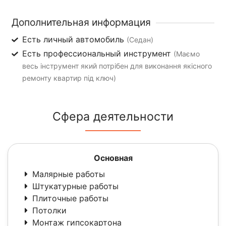
Дополнительная информация
Есть личный автомобиль
(Седан)
Есть профессиональный инструмент
(Маємо
весь інструмент який потрібен для виконання якісного
ремонту квартир під ключ)
Сфера деятельности
Основная
Малярные работы
Штукатурные работы
Плиточные работы
Потолки
Монтаж гипсокартона