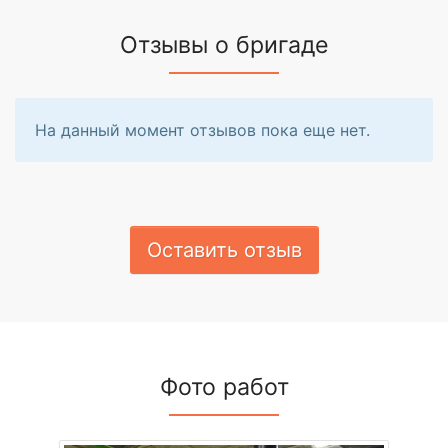
Отзывы о бригаде
На данный момент отзывов пока еще нет.
Оставить отзыв
Фото работ