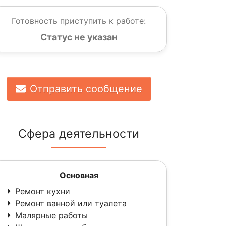
Готовность приступить к работе:
Статус не указан
Отправить сообщение
Сфера деятельности
Основная
Ремонт кухни
Ремонт ванной или туалета
Малярные работы