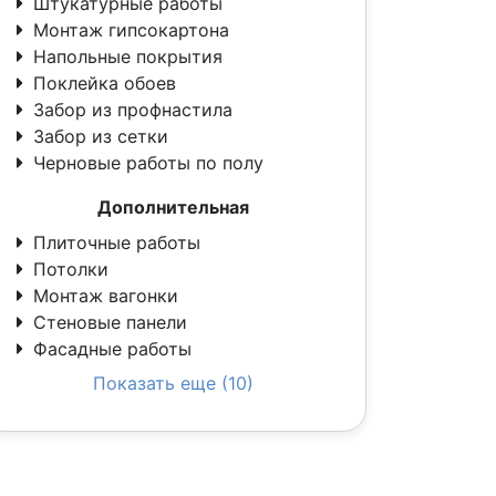
Штукатурные работы
Монтаж гипсокартона
Напольные покрытия
Поклейка обоев
Забор из профнастила
Забор из сетки
Черновые работы по полу
Дополнительная
Плиточные работы
Потолки
Монтаж вагонки
Стеновые панели
Фасадные работы
Показать еще (10)