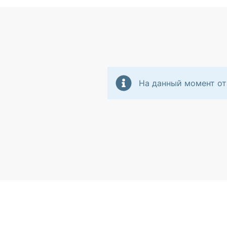
На данный момент от