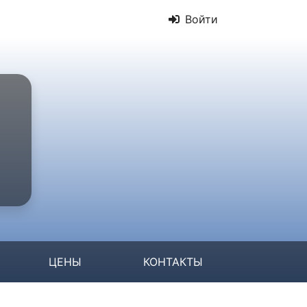
Войти
ЦЕНЫ
КОНТАКТЫ