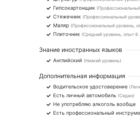
Гипсокартонщик
(Профессиональный 
Стяжечник
(Профессиональный уровен
Маляр
(Профессиональный уровень, оп
Плиточник
(Средний уровень, опыт 6 
Знание иностранных языков
Английский
(Низкий уровень)
Дополнительная информация
Водительское удостоверение
(Лег
Есть личный автомобиль
(Седан)
Не употребляю алкоголь вообще
Есть профессиональный инструм