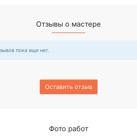
Отзывы о мастере
зывов пока еще нет.
Оставить отзыв
Фото работ