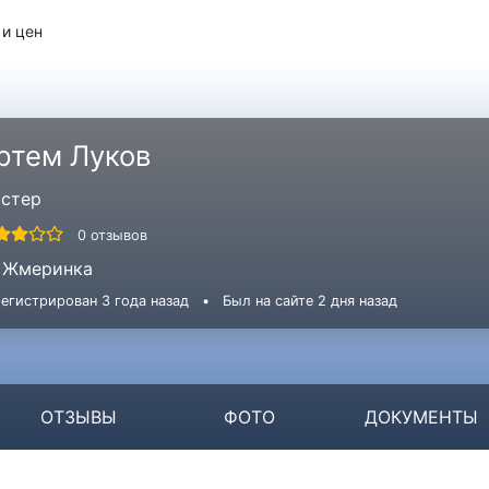
 и цен
ртем Луков
стер
0 отзывов
Жмеринка
егистрирован 3 года назад
•
Был на сайте 2 дня назад
ОТЗЫВЫ
ФОТО
ДОКУМЕНТЫ