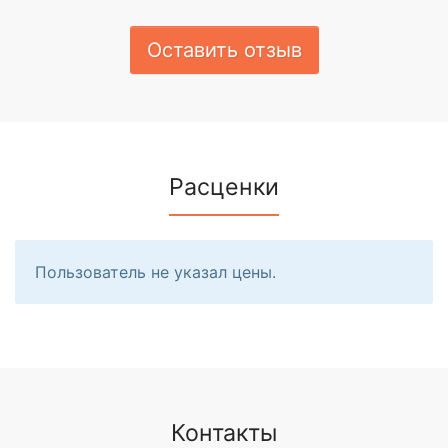
Оставить отзыв
Расценки
Пользователь не указал цены.
Контакты