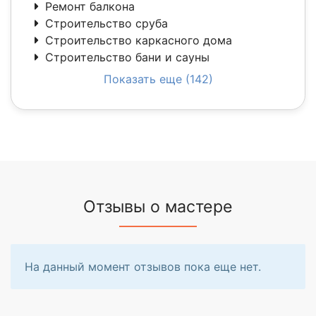
Ремонт балкона
Строительство сруба
Строительство каркасного дома
Строительство бани и сауны
Показать еще (142)
Отзывы о мастере
На данный момент отзывов пока еще нет.