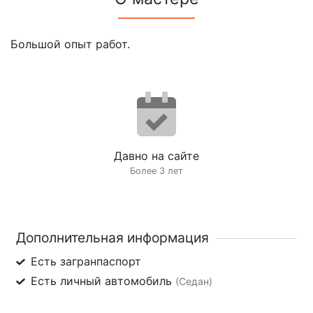
Большой опыт работ.
Давно на сайте
Более 3 лет
Дополнительная информация
Есть загранпаспорт
Есть личный автомобиль
(Седан)