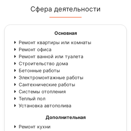
Сфера деятельности
Основная
Ремонт квартиры или комнаты
Ремонт офиса
Ремонт ванной или туалета
Строительство дома
Бетонные работы
Электромонтажные работы
Сантехнические работы
Системы отопления
Теплый пол
Установка автополива
Дополнительная
Ремонт кухни