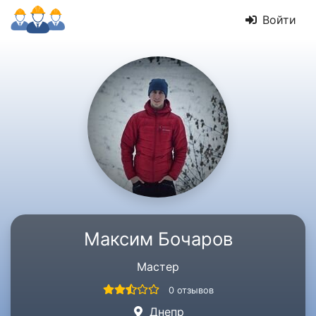
Войти
Максим Бочаров
Мастер
0 отзывов
Днепр