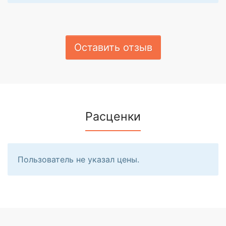
Оставить отзыв
Расценки
Пользователь не указал цены.