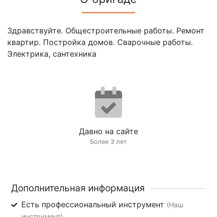
Здравствуйте. Общестроительные работы. Ремонт
квартир. Постройка домов. Сварочные работы.
Электрика, сантехника
Давно на сайте
Более 3 лет
Дополнительная информация
Есть профессиональный инструмент
(Наш
инструмент)