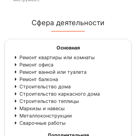
Сфера деятельности
Основная
Ремонт квартиры или комнаты
Ремонт офиса
Ремонт ванной или туалета
Ремонт балкона
Строительство дома
Строительство каркасного дома
Строительство теплицы
Маркизы и навесы
Металлоконструкции
Сварочные работы
Дополнительная