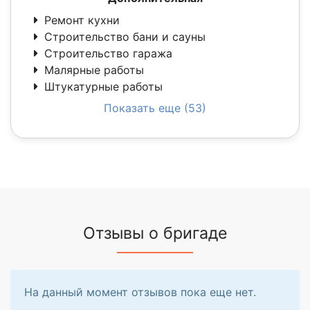
Ремонт кухни
Строительство бани и сауны
Строительство гаража
Малярные работы
Штукатурные работы
Показать еще (53)
Отзывы о бригаде
На данный момент отзывов пока еще нет.