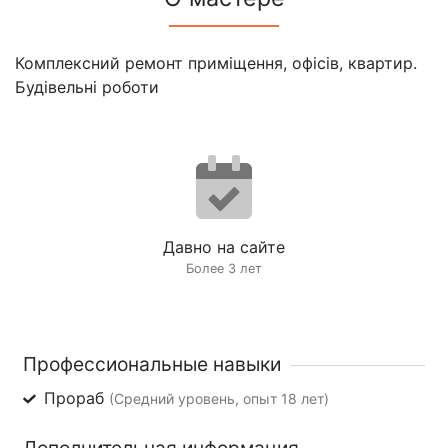
Комплексний ремонт приміщення, офісів, квартир.
Будівельні роботи
Давно на сайте
Более 3 лет
Профессиональные навыки
Прораб
(Средний уровень, опыт 18 лет)
Дополнительная информация