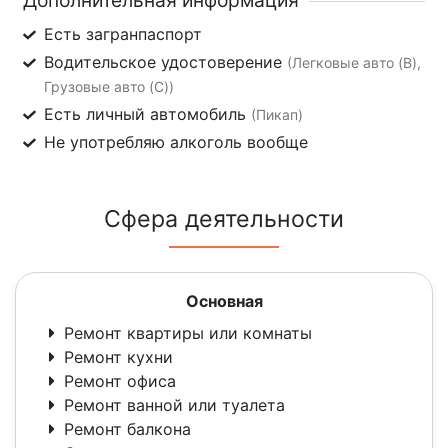
Есть загранпаспорт
Водительское удостоверение
(Легковые авто (B),
Грузовые авто (C))
Есть личный автомобиль
(Пикап)
Не употребляю алкоголь вообще
Сфера деятельности
Основная
Ремонт квартиры или комнаты
Ремонт кухни
Ремонт офиса
Ремонт ванной или туалета
Ремонт балкона