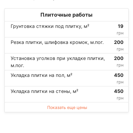
Плиточные работы
Грунтовка стяжки под плитку, м²
19
грн
Резка плитки, шлифовка кромок, м.пог.
200
грн
Установка уголков при укладке плитки,
200
м.пог.
грн
Укладка плитки на пол, м²
450
грн
Укладка плитки на стены, м²
450
грн
Показать еще цены