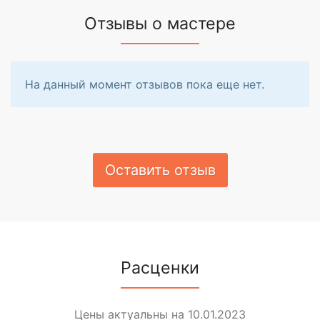
Отзывы о мастере
На данный момент отзывов пока еще нет.
Оставить отзыв
Расценки
Цены актуальны на 10.01.2023