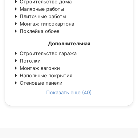
Строительство дома
Малярные работы
Плиточные работы
Монтаж гипсокартона
Поклейка обоев
Дополнительная
Строительство гаража
Потолки
Монтаж вагонки
Напольные покрытия
Стеновые панели
Показать еще (40)