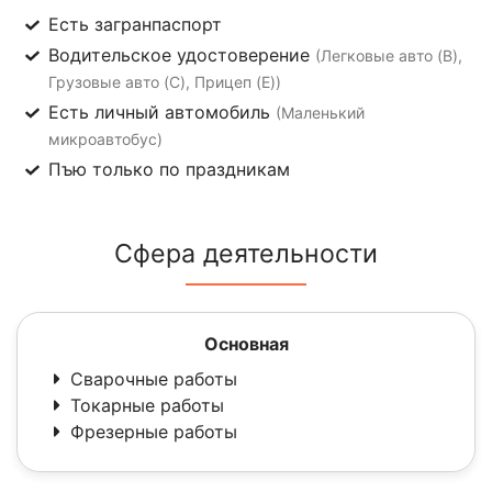
Есть загранпаспорт
Водительское удостоверение
(Легковые авто (B),
Грузовые авто (C), Прицеп (E))
Есть личный автомобиль
(Маленький
микроавтобус)
Пъю только по праздникам
Сфера деятельности
Основная
Сварочные работы
Токарные работы
Фрезерные работы