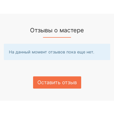
Отзывы о мастере
На данный момент отзывов пока еще нет.
Оставить отзыв