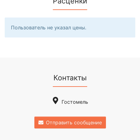
Расценки
Пользователь не указал цены.
Контакты
Гостомель
Отправить сообщение