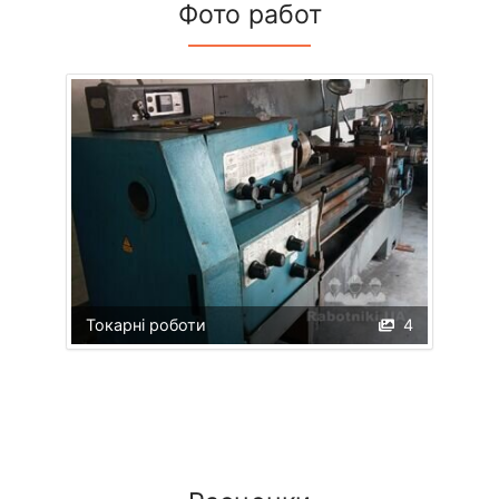
Фото работ
Токарні роботи
4