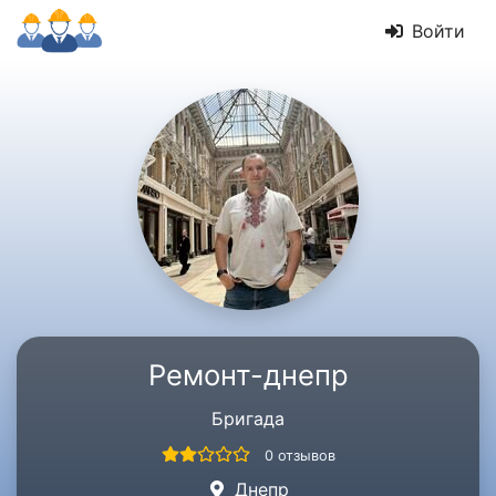
Войти
Ремонт-днепр
Бригада
0 отзывов
Днепр