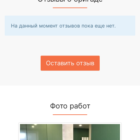
На данный момент отзывов пока еще нет.
Оставить отзыв
Фото работ