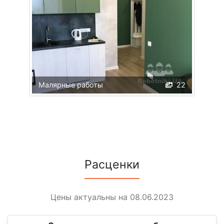
Малярные работы
22
Расценки
Цены актуальны на 08.06.2023