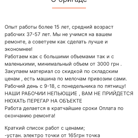
Опыт работы более 15 лет, средний возраст
рабочих 37-57 лет. Мы не учимся на вашем
ремонте, а советуем как сделать лучше и
экономнее!
Работаем как с большими объемами так и с
маленькими, минимальный объем от 3000 грн .
Закупаем материал со скидкой по складским
ценам , есть машина по мелочам привозим сами.
Рабочий день с 9-18, с понедельника по пятницу!
НАШИ РАБОЧИИ НЕПЬЮЩИЕ , ВАМ НЕ ПРИЙДЕТСЯ
НЮХАТЬ ПЕРЕГАР НА ОБЪЕКТЕ
Работа делается в кратчайшие сроки Оплата по
окончанию ремонта!
Краткий список работ с ценами;
-устан. электро точки от 165грн точка