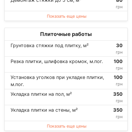
грн
Показать еще цены
Плиточные работы
Грунтовка стяжки под плитку, м²
30
грн
Резка плитки, шлифовка кромок, м.пог.
100
грн
Установка уголков при укладке плитки,
100
м.пог.
грн
Укладка плитки на пол, м²
350
грн
Укладка плитки на стены, м²
350
грн
Показать еще цены