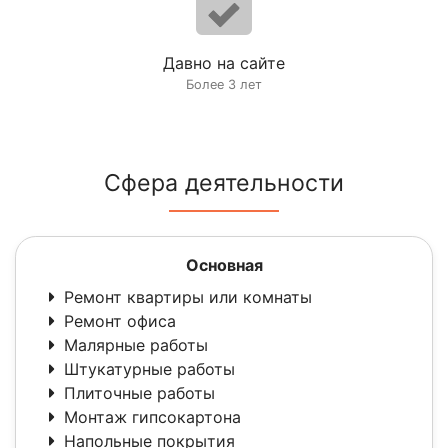
Давно на сайте
Более 3 лет
Сфера деятельности
Основная
Ремонт квартиры или комнаты
Ремонт офиса
Малярные работы
Штукатурные работы
Плиточные работы
Монтаж гипсокартона
Напольные покрытия