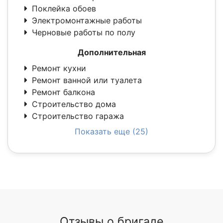
Поклейка обоев
Электромонтажные работы
Черновые работы по полу
Дополнительная
Ремонт кухни
Ремонт ванной или туалета
Ремонт балкона
Строительство дома
Строительство гаража
Показать еще (25)
Отзывы о бригаде