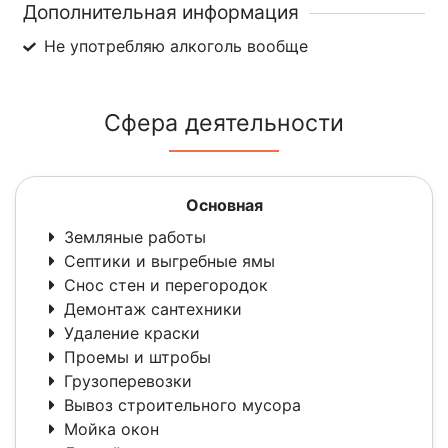
Дополнительная информация
Не употребляю алкоголь вообще
Сфера деятельности
Основная
Земляные работы
Септики и выгребные ямы
Снос стен и перегородок
Демонтаж сантехники
Удаление краски
Проемы и штробы
Грузоперевозки
Вывоз строительного мусора
Мойка окон