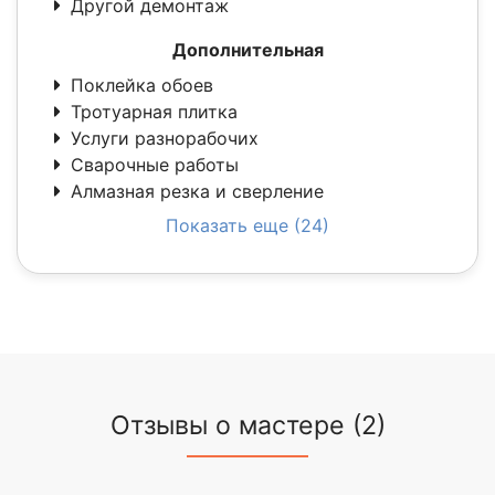
Другой демонтаж
Дополнительная
Поклейка обоев
Тротуарная плитка
Услуги разнорабочих
Сварочные работы
Алмазная резка и сверление
Показать еще (24)
Отзывы о мастере (2)