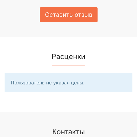
Оставить отзыв
Расценки
Пользователь не указал цены.
Контакты