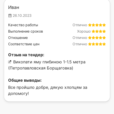
Иван
26.10.2023
Качество работы
Отлично
Выполнение сроков
Хорошо
Отношение
Отлично
Соответствие цен
Отлично
Отзыв на тендер:
Викопати яму глибиною 1-1.5 метра
(Петропавловская Борщаговка)
Общие выводы:
Все пройшло добре, дякую хлопцям за
допомогу!