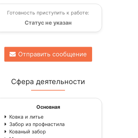
Готовность приступить к работе:
Статус не указан
Отправить сообщение
Сфера деятельности
Основная
Ковка и литье
Забор из профнастила
Кованый забор