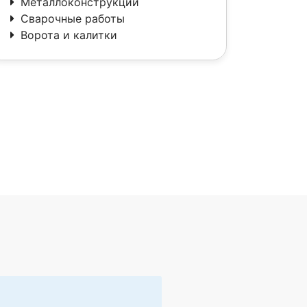
Металлоконструкции
Сварочные работы
Ворота и калитки