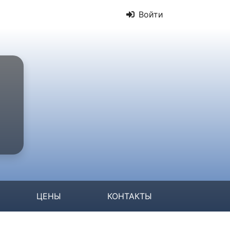
Войти
ЦЕНЫ
КОНТАКТЫ