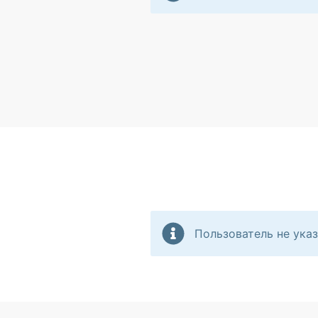
Пользователь не указ