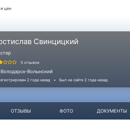
 и цен
остислав Свинцицкий
стер
0 отзывов
Володарск-Волынский
егистрирован 2 года назад
•
Был на сайте 2 года назад
ОТЗЫВЫ
ФОТО
ДОКУМЕНТЫ