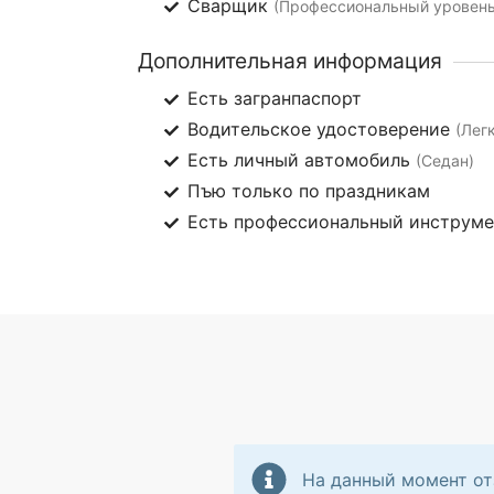
Сварщик
(Профессиональный уровень,
Дополнительная информация
Есть загранпаспорт
Водительское удостоверение
(Лег
Есть личный автомобиль
(Седан)
Пъю только по праздникам
Есть профессиональный инструм
На данный момент от