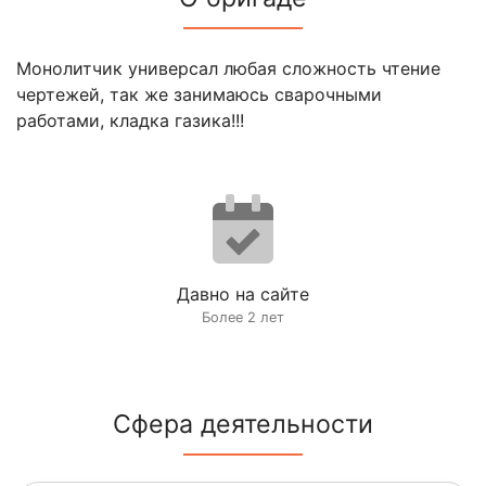
Монолитчик универсал любая сложность чтение
чертежей, так же занимаюсь сварочными
работами, кладка газика!!!
Давно на сайте
Более 2 лет
Сфера деятельности