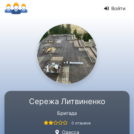
Войти
Сережа Литвиненко
Бригада
0 отзывов
Одесса