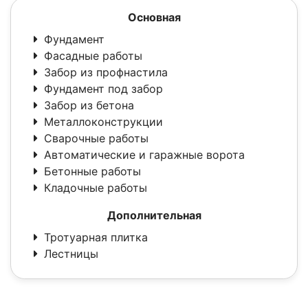
Основная
Фундамент
Фасадные работы
Забор из профнастила
Фундамент под забор
Забор из бетона
Металлоконструкции
Сварочные работы
Автоматические и гаражные ворота
Бетонные работы
Кладочные работы
Дополнительная
Тротуарная плитка
Лестницы