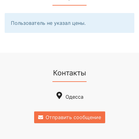
Пользователь не указал цены.
Контакты
Одесса
Отправить сообщение