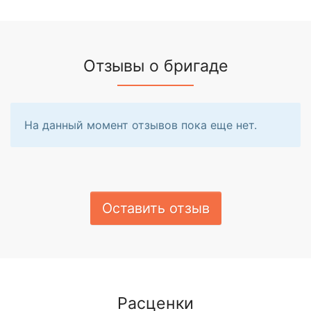
Отзывы о бригаде
На данный момент отзывов пока еще нет.
Оставить отзыв
Расценки