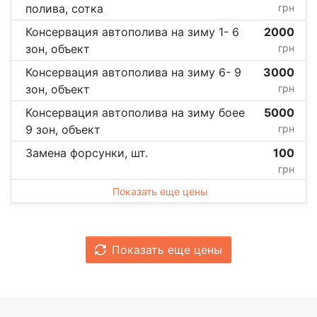
полива, сотка
грн
Консервация автополива на зиму 1- 6
2000
зон, объект
грн
Консервация автополива на зиму 6- 9
3000
зон, объект
грн
Консервация автополива на зиму боее
5000
9 зон, объект
грн
Замена форсунки, шт.
100
грн
Показать еще цены
Показать еще цены