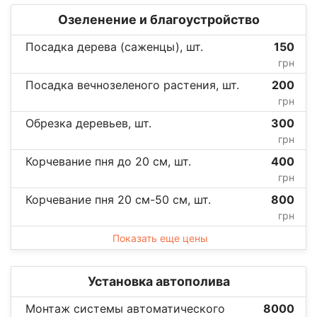
Озеленение и благоустройство
Посадка дерева (саженцы), шт.
150
грн
Посадка вечнозеленого растения, шт.
200
грн
Обрезка деревьев, шт.
300
грн
Корчевание пня до 20 см, шт.
400
грн
Корчевание пня 20 см-50 см, шт.
800
грн
Показать еще цены
Установка автополива
Монтаж системы автоматического
8000