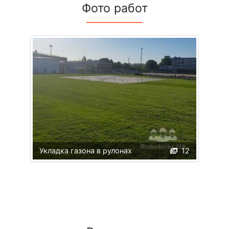
Фото работ
Укладка газона в рулонах
12