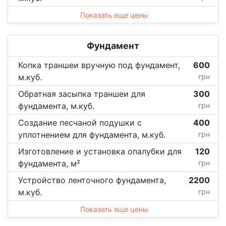
Показать еще цены
Фундамент
Копка траншеи вручную под фундамент,
600
м.куб.
грн
Обратная засыпка траншеи для
300
фундамента, м.куб.
грн
Создание песчаной подушки с
400
уплотнением для фундамента, м.куб.
грн
Изготовление и установка опалубки для
120
фундамента, м²
грн
Устройство ленточного фундамента,
2200
м.куб.
грн
Показать еще цены