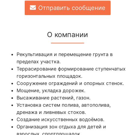
Отправить сообщение
О компании
Рекультивация и перемещение грунта в
пределах участка.
Террасирование формирование ступенчатых
горизонтальных площадок.
Сооружение ограждений и опорных стенок.
Мощение, укладка дорожек.
Высаживание растений, газон.
Установка систем полива, автополива,
дренажа и ливневых стоков.
Создание искусственных водоёмов.
Организация зон отдыха для детей и
взрослых, спортплощадок.