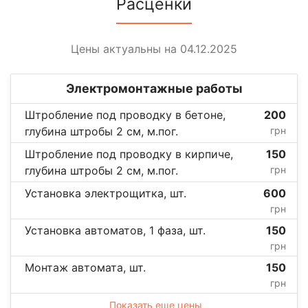
Расценки
Цены актуальны на 04.12.2025
Электромонтажные работы
Штробление под проводку в бетоне,
200
глубина штробы 2 см, м.пог.
грн
Штробление под проводку в кирпиче,
150
глубина штробы 2 см, м.пог.
грн
Установка электрощитка, шт.
600
грн
Установка автоматов, 1 фаза, шт.
150
грн
Монтаж автомата, шт.
150
грн
Показать еще цены