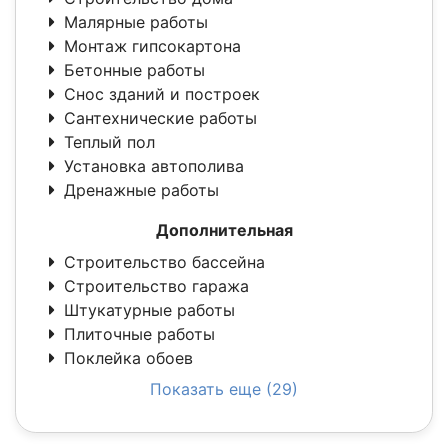
Малярные работы
Монтаж гипсокартона
Бетонные работы
Снос зданий и построек
Сантехнические работы
Теплый пол
Установка автополива
Дренажные работы
Дополнительная
Строительство бассейна
Строительство гаража
Штукатурные работы
Плиточные работы
Поклейка обоев
Показать еще (29)