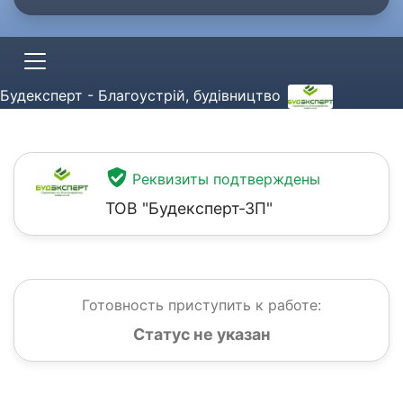
Будексперт - Благоустрій, будівництво
Реквизиты подтверждены
ТОВ "Будексперт-ЗП"
Готовность приступить к работе:
Статус не указан