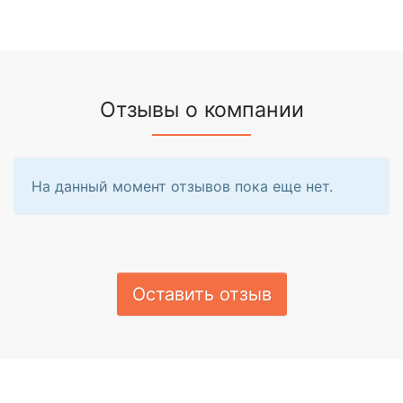
Отзывы о компании
На данный момент отзывов пока еще нет.
Оставить отзыв