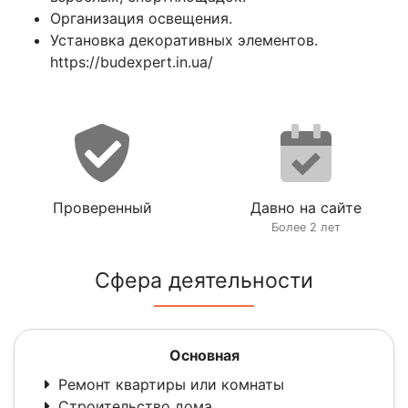
Организация освещения.
Установка декоративных элементов.
https://budexpert.in.ua/
Проверенный
Давно на сайте
Более 2 лет
Сфера деятельности
Основная
Ремонт квартиры или комнаты
Строительство дома