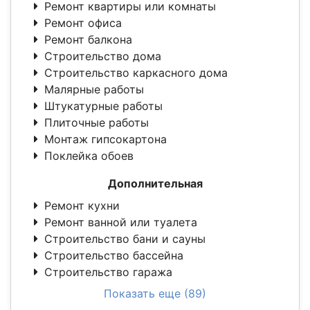
Ремонт квартиры или комнаты
Ремонт офиса
Ремонт балкона
Строительство дома
Строительство каркасного дома
Малярные работы
Штукатурные работы
Плиточные работы
Монтаж гипсокартона
Поклейка обоев
Дополнительная
Ремонт кухни
Ремонт ванной или туалета
Строительство бани и сауны
Строительство бассейна
Строительство гаража
Показать еще (89)