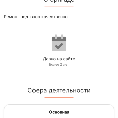
Ремонт под ключ качественно
Давно на сайте
Более 2 лет
Сфера деятельности
Основная