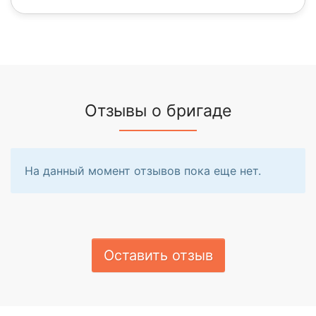
Отзывы о бригаде
На данный момент отзывов пока еще нет.
Оставить отзыв