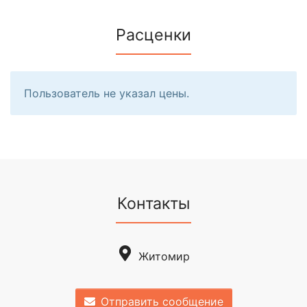
Расценки
Пользователь не указал цены.
Контакты
Житомир
Отправить сообщение