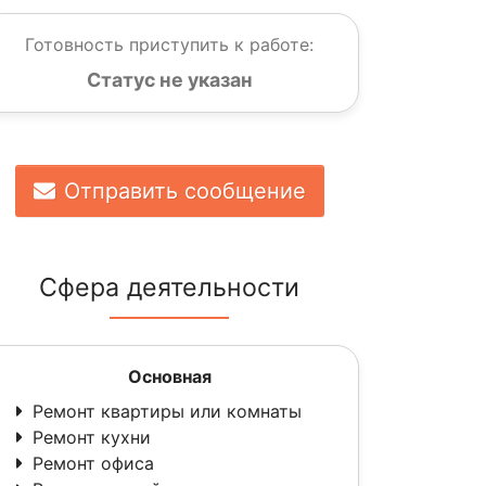
Готовность приступить к работе:
Статус не указан
Отправить сообщение
Сфера деятельности
Основная
Ремонт квартиры или комнаты
Ремонт кухни
Ремонт офиса