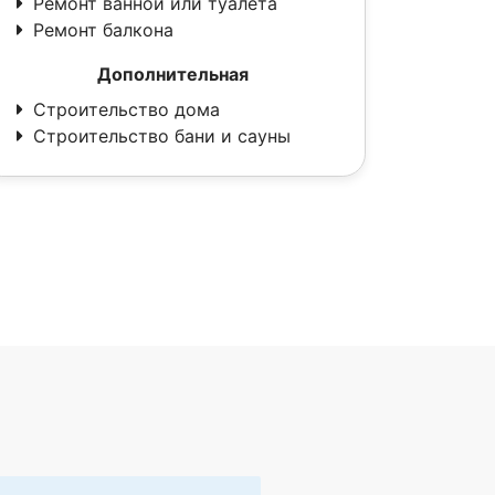
Ремонт ванной или туалета
Ремонт балкона
Дополнительная
Строительство дома
Строительство бани и сауны