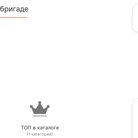
 бригаде
ТОП в каталоге
(1 категорий)