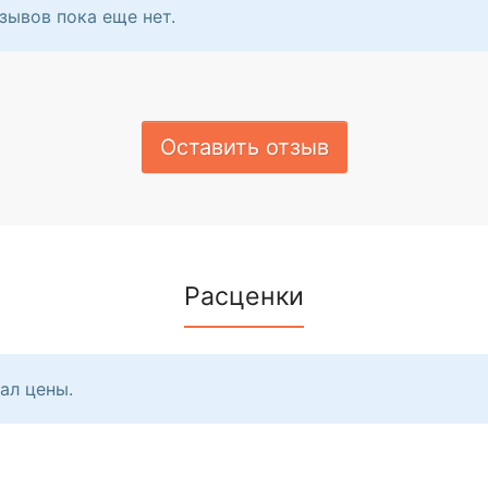
зывов пока еще нет.
Оставить отзыв
Расценки
ал цены.