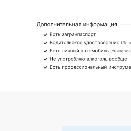
Дополнительная информация
Есть загранпаспорт
Водительское удостоверение
(Лег
Есть личный автомобиль
(Универса
Не употребляю алкоголь вообще
Есть профессиональный инструм