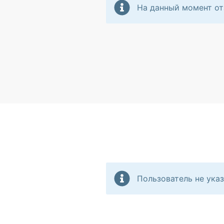
На данный момент от
Пользователь не указ