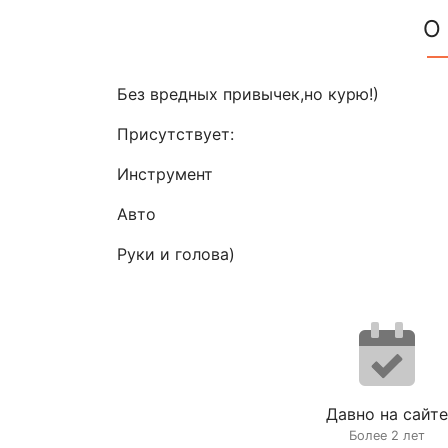
О
Без вредных привычек,но курю!)
Присутствует:
Инструмент
Авто
Руки и голова)
Давно на сайте
Более 2 лет