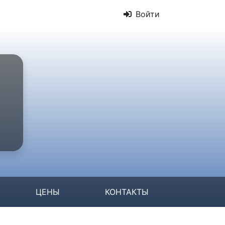
Войти
ЦЕНЫ
КОНТАКТЫ