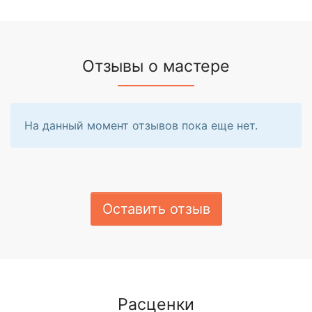
Отзывы о мастере
На данный момент отзывов пока еще нет.
Оставить отзыв
Расценки