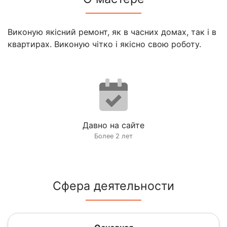
Виконую якісний ремонт, як в часних домах, так і в
квартирах. Виконую чітко і якісно свою роботу.
Давно на сайте
Более 2 лет
Сфера деятельности