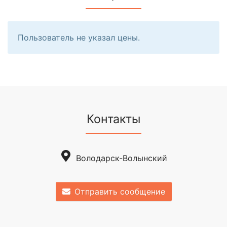
Пользователь не указал цены.
Контакты
Володарск-Волынский
Отправить сообщение