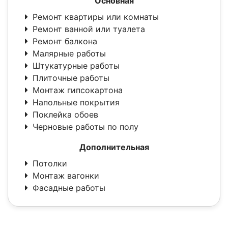
Основная
Ремонт квартиры или комнаты
Ремонт ванной или туалета
Ремонт балкона
Малярные работы
Штукатурные работы
Плиточные работы
Монтаж гипсокартона
Напольные покрытия
Поклейка обоев
Черновые работы по полу
Дополнительная
Потолки
Монтаж вагонки
Фасадные работы