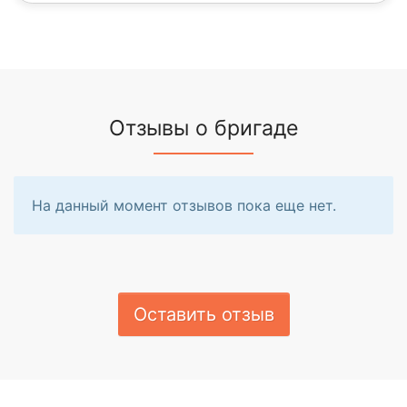
Отзывы о бригаде
На данный момент отзывов пока еще нет.
Оставить отзыв