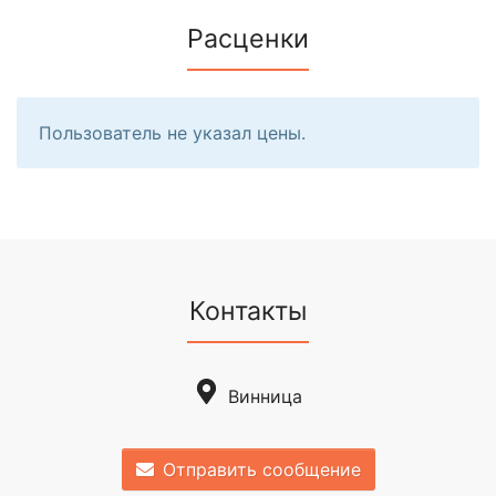
Расценки
Пользователь не указал цены.
Контакты
Винница
Отправить сообщение