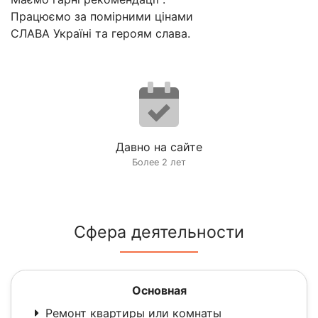
Працюємо за помірними цінами
СЛАВА Україні та героям слава.
Давно на сайте
Более 2 лет
Сфера деятельности
Основная
Ремонт квартиры или комнаты