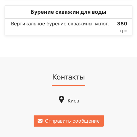
Бурение скважин для воды
Вертикальное бурение скважины, м.пог.
380
грн
Контакты
Киев
Отправить сообщение