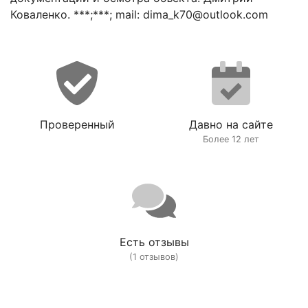
Коваленко. ***;***; mail: dima_k70@outlook.com
Проверенный
Давно на сайте
Более 12 лет
Есть отзывы
(1 отзывов)