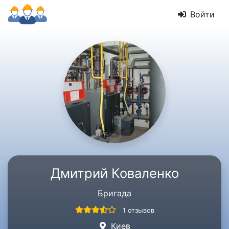
Войти
Дмитрий Коваленко
Бригада
1 отзывов
Киев