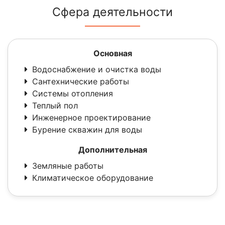
Сфера деятельности
Основная
Водоснабжение и очистка воды
Сантехнические работы
Системы отопления
Теплый пол
Инженерное проектирование
Бурение скважин для воды
Дополнительная
Земляные работы
Климатическое оборудование