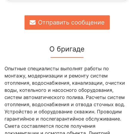
Отправить сообщение
О бригаде
Опытные специалисты выполнят работы по
монтажу, модернизации и ремонту систем
отопления, водоснабжения, канализации, очистки
воды, котельного и насосного оборудования,
систем автоматического полива. Расчеты систем
отопления, водоснабжения и отвода сточных вод.
Устройство и оборудование скважин. Проводим
гарантийное и послегарантийное обслуживание.
Смета составляется после получения
документации и осмотра объекта. Дмитрий