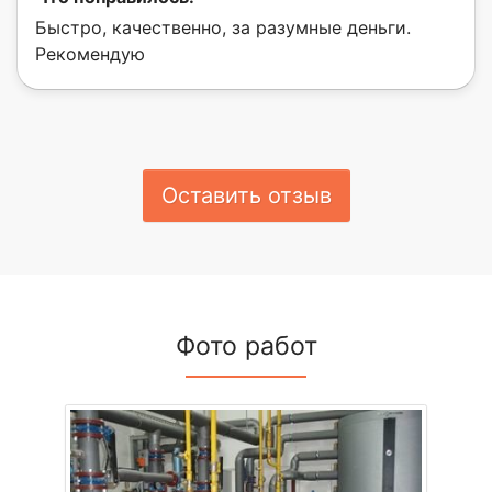
Быстро, качественно, за разумные деньги.
Рекомендую
Оставить отзыв
Фото работ