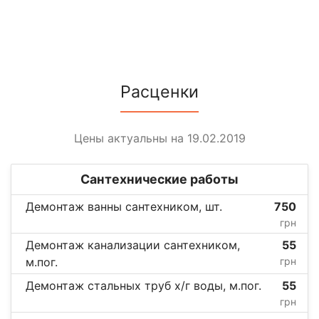
Расценки
Цены актуальны на 19.02.2019
Сантехнические работы
Демонтаж ванны сантехником, шт.
750
грн
Демонтаж канализации сантехником,
55
м.пог.
грн
Демонтаж стальных труб х/г воды, м.пог.
55
грн