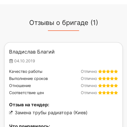
Отзывы о бригаде (1)
Владислав Благий
04.10.2019
Качество работы
Отлично
Выполнение сроков
Отлично
Отношение
Отлично
Соответствие цен
Отлично
Отзыв на тендер:
Замена трубы радиатора (Киев)
Что понравилось: