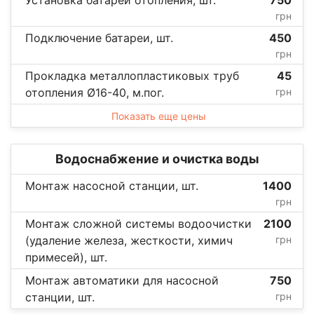
грн
Подключение батареи, шт.
450
грн
Прокладка металлопластиковых труб
45
отопления Ø16-40, м.пог.
грн
Показать еще цены
Водоснабжение и очистка воды
Монтаж насосной станции, шт.
1400
грн
Монтаж сложной системы водоочистки
2100
(удаление железа, жесткости, химич
грн
примесей), шт.
Монтаж автоматики для насосной
750
станции, шт.
грн