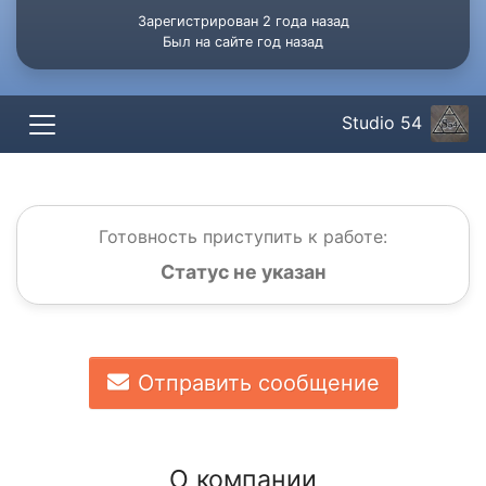
Зарегистрирован 2 года назад
Был на сайте год назад
Studio 54
Готовность приступить к работе:
Статус не указан
Отправить сообщение
О компании