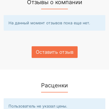
Отзывы о компании
На данный момент отзывов пока еще нет.
Оставить отзыв
Расценки
Пользователь не указал цены.