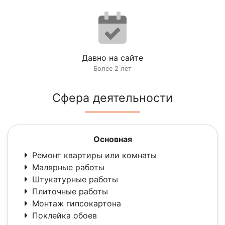
Давно на сайте
Более 2 лет
Сфера деятельности
Основная
Ремонт квартиры или комнаты
Малярные работы
Штукатурные работы
Плиточные работы
Монтаж гипсокартона
Поклейка обоев