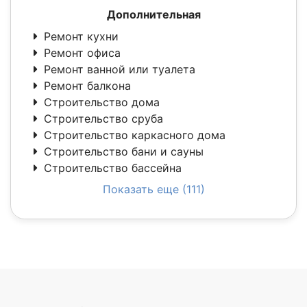
Дополнительная
Ремонт кухни
Ремонт офиса
Ремонт ванной или туалета
Ремонт балкона
Строительство дома
Строительство сруба
Строительство каркасного дома
Строительство бани и сауны
Строительство бассейна
Показать еще (111)