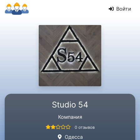
Войти
Studio 54
Компания
0 отзывов
Одесса