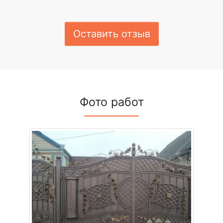
Оставить отзыв
Фото работ