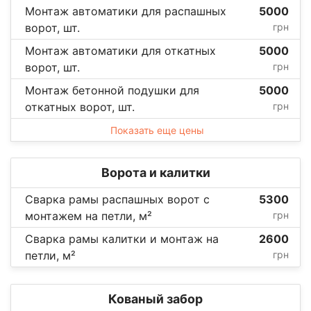
Монтаж автоматики для распашных
5000
ворот, шт.
грн
Монтаж автоматики для откатных
5000
ворот, шт.
грн
Монтаж бетонной подушки для
5000
откатных ворот, шт.
грн
Показать еще цены
Ворота и калитки
Сварка рамы распашных ворот с
5300
монтажем на петли, м²
грн
Сварка рамы калитки и монтаж на
2600
петли, м²
грн
Кованый забор