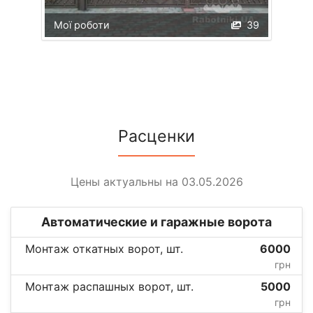
Мої роботи
39
Расценки
Цены актуальны на 03.05.2026
Автоматические и гаражные ворота
Монтаж откатных ворот, шт.
6000
грн
Монтаж распашных ворот, шт.
5000
грн