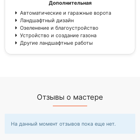
Дополнительная
Автоматические и гаражные ворота
Ландшафтный дизайн
Озеленение и благоустройство
Устройство и создание газона
Другие ландшафтные работы
Отзывы о мастере
На данный момент отзывов пока еще нет.