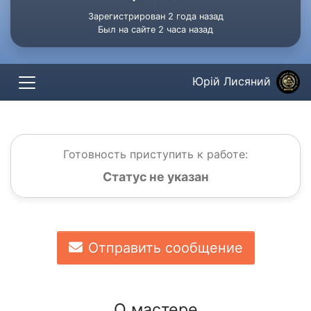
Зарегистрирован 2 года назад
Был на сайте 2 часа назад
Юрій Лисяний
Готовность приступить к работе:
Статус не указан
Отправить сообщение
О мастере