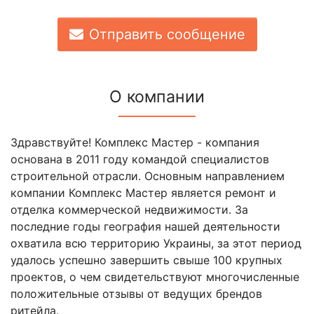
Отправить сообщение
О компании
Здравствуйте! Комплекс Мастер - компания
основана в 2011 году командой специалистов
строительной отрасли. Основным направлением
компании Комплекс Мастер является ремонт и
отделка коммерческой недвижимости. За
последние годы география нашей деятельности
охватила всю территорию Украины, за этот период
удалось успешно завершить свыше 100 крупных
проектов, о чем свидетельствуют многочисленные
положительные отзывы от ведущих брендов
ритейла.