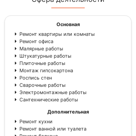
Основная
Ремонт квартиры или комнаты
Ремонт офиса
Малярные работы
Штукатурные работы
Плиточные работы
Монтаж гипсокартона
Роспись стен
Сварочные работы
Электромонтажные работы
Сантехнические работы
Дополнительная
Ремонт кухни
Ремонт ванной или туалета