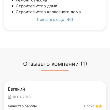
Ремонт балкона
Строительство дома
Строительство каркасного дома
Показать еще (46)
Отзывы о компании (1)
Евгений
10.04.2019
Качество работы
Плохо