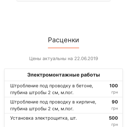
Расценки
Цены актуальны на 22.06.2019
Электромонтажные работы
Штробление под проводку в бетоне,
100
глубина штробы 2 см, м.пог.
грн
Штробление под проводку в кирпиче,
90
глубина штробы 2 см, м.пог.
грн
Установка электрощитка, шт.
500
грн