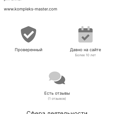
www.kompleks-master.com
Проверенный
Давно на сайте
Более 10 лет
Есть отзывы
(1 отзывов)
Сфера деятельности