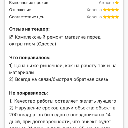
Выполнение сроков
Ужасно
Отношение
Хорошо
Соответствие цен
Хорошо
Отзыв на тендер:
Комплексный ремонт магазина перед
октрытием (Одесса)
Что понравилось:
1) Цена ниже рыночной, как на работу так и на
материалы
2) Всегда на связи/быстрая обратная связь
Не понравилось:
1) Качество работы оставляет желать лучшего
2) Нарушение сроков сдачи объекта: объект в
200 квадратов был сдан с опозданием на 14
дней, при договоренности, что объект будет