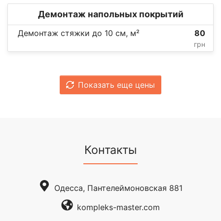
Демонтаж напольных покрытий
Демонтаж стяжки до 10 см, м²
80
грн
Показать еще цены
Контакты
Одесса, Пантелеймоновская 881
kompleks-master.com