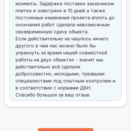
моменты. Задержка поставки заказчиком
плитки и электрики в 10 дней а также
постоянные изменения проекта вплоть до
окончания работ сделала невозможным
своевременную сдачу объекта.
Если действительно не нашлось ничего
другого в чем нас можно было бы
упрекнуть за время нашей совместной
работы на двух объектах - значит мы
действительно всё сделали
добросовестно, молодыми, трезвыми
специалистами под опытным контролем и
в соответствии с нормами ДБН.
Спасибо большое за ваш отзыв.