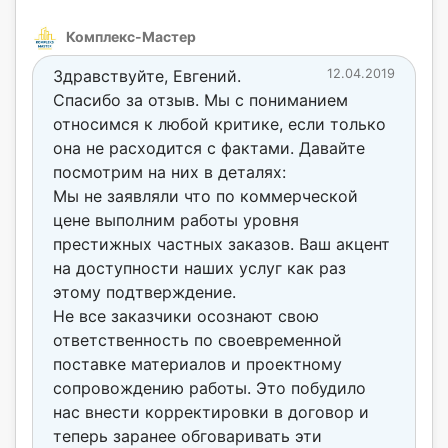
Комплекс-Мастер
Здравствуйте, Евгений.
12.04.2019
Спасибо за отзыв. Мы с пониманием
относимся к любой критике, если только
она не расходится с фактами. Давайте
посмотрим на них в деталях:
Мы не заявляли что по коммерческой
цене выполним работы уровня
престижных частных заказов. Ваш акцент
на доступности наших услуг как раз
этому подтверждение.
Не все заказчики осознают свою
ответственность по своевременной
поставке материалов и проектному
сопровождению работы. Это побудило
нас внести корректировки в договор и
теперь заранее обговаривать эти