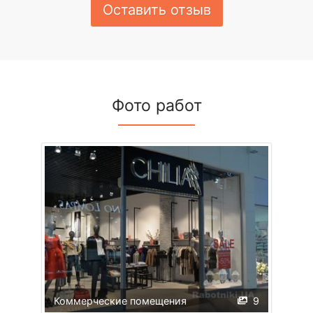
Оставить отзыв
Фото работ
Коммерческие помещения
9