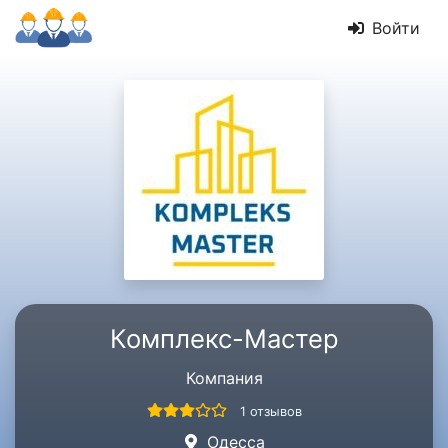
Войти
Комплекс-Мастер
Компания
1 отзывов
Одесса