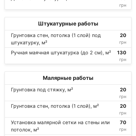
грн
Штукатурные работы
Грунтовка стен, потолка (1 слой) под
20
штукатурку, м²
грн
Ручная маячная штукатурка (до 2 см), м²
130
грн
Малярные работы
Грунтовка под стяжку, м²
20
грн
Грунтовка стен, потолка (1 слой), м²
20
грн
Установка малярной сетки на стены или
70
потолок, м²
грн