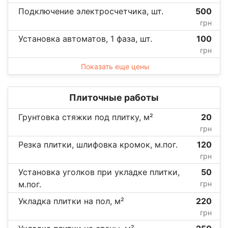
Подключение электросчетчика, шт.
500
грн
Установка автоматов, 1 фаза, шт.
100
грн
Показать еще цены
Плиточные работы
Грунтовка стяжки под плитку, м²
20
грн
Резка плитки, шлифовка кромок, м.пог.
120
грн
Установка уголков при укладке плитки,
50
м.пог.
грн
Укладка плитки на пол, м²
220
грн