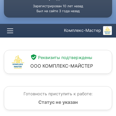
Зарегистрирован 10 лет назад
Был на сайте 3 года назад
Комплекс-Мастер
Реквизиты подтверждены
ООО КОМПЛЕКС-МАЙСТЕР
Готовность приступить к работе:
Статус не указан