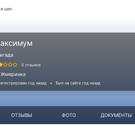
 и цен
аксимум
игада
0 отзывов
Жмеринка
егистрирован год назад
•
Был на сайте год назад
ОТЗЫВЫ
ФОТО
ДОКУМЕНТЫ