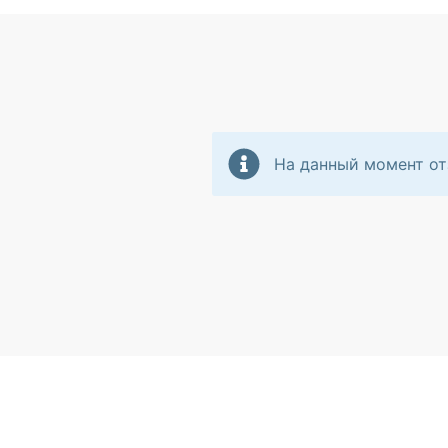
На данный момент от