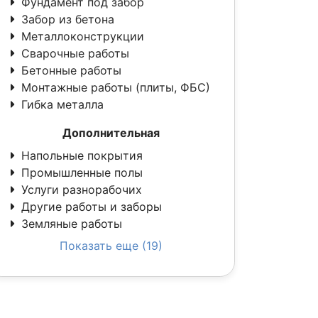
Фундамент под забор
Забор из бетона
Металлоконструкции
Сварочные работы
Бетонные работы
Монтажные работы (плиты, ФБС)
Гибка металла
Дополнительная
Напольные покрытия
Промышленные полы
Услуги разнорабочих
Другие работы и заборы
Земляные работы
Показать еще (19)