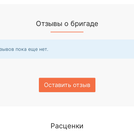
Отзывы о бригаде
зывов пока еще нет.
Оставить отзыв
Расценки