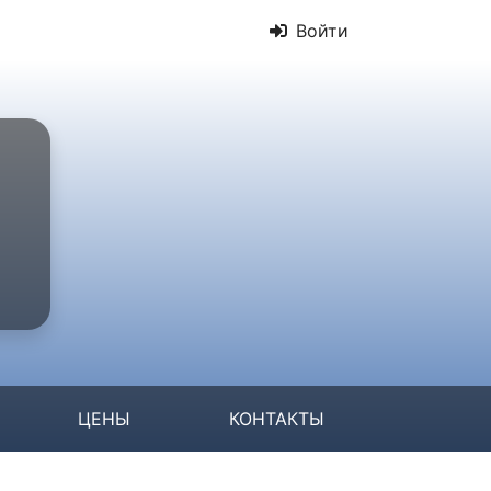
Войти
ЦЕНЫ
КОНТАКТЫ