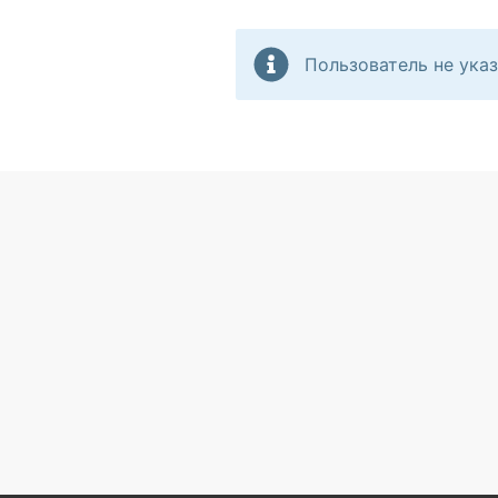
Пользователь не указ