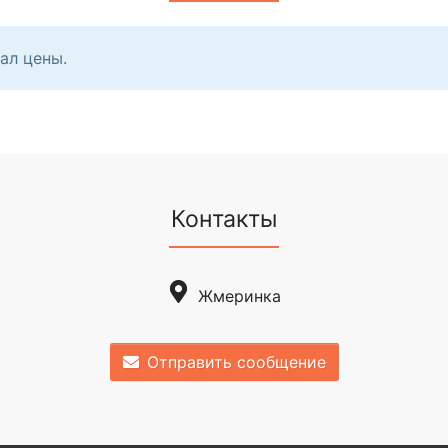
ал цены.
Контакты
Жмеринка
Отправить сообщение