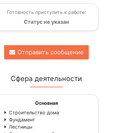
Готовность приступить к работе:
Статус не указан
Отправить сообщение
Сфера деятельности
Основная
Строительство дома
Фундамент
Лестницы