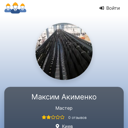
Войти
Максим Акименко
Мастер
0 отзывов
Киев