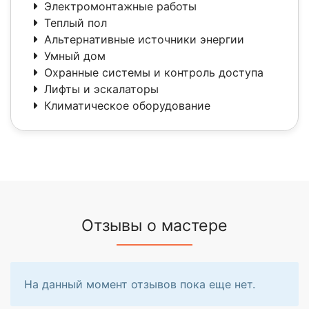
Электромонтажные работы
Теплый пол
Альтернативные источники энергии
Умный дом
Охранные системы и контроль доступа
Лифты и эскалаторы
Климатическое оборудование
Отзывы о мастере
На данный момент отзывов пока еще нет.