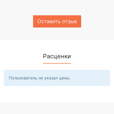
Оставить отзыв
Расценки
Пользователь не указал цены.