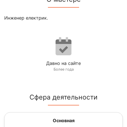
Инженер електрик.
Давно на сайте
Более года
Сфера деятельности
Основная