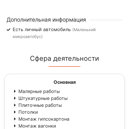
Дополнительная информация
Есть личный автомобиль
(Маленький
микроавтобус)
Сфера деятельности
Основная
Малярные работы
Штукатурные работы
Плиточные работы
Потолки
Монтаж гипсокартона
Монтаж вагонки