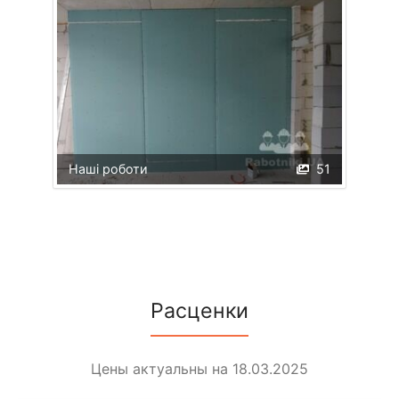
Наші роботи
51
Расценки
Цены актуальны на 18.03.2025