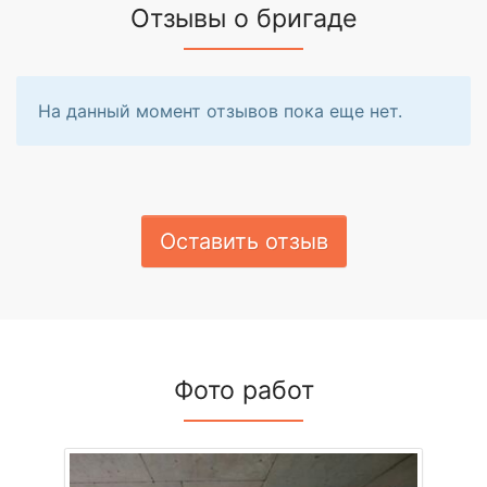
Отзывы о бригаде
На данный момент отзывов пока еще нет.
Оставить отзыв
Фото работ