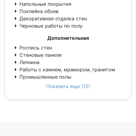
Напольные покрытия
Поклейка обоев
Декоративная отделка стен
Черновые работы по полу
Дополнительная
Роспись стен
Стеновые панели
Лепнина
Работы с камнем, мрамором, гранитом
Промышленные полы
Показать еще (12)