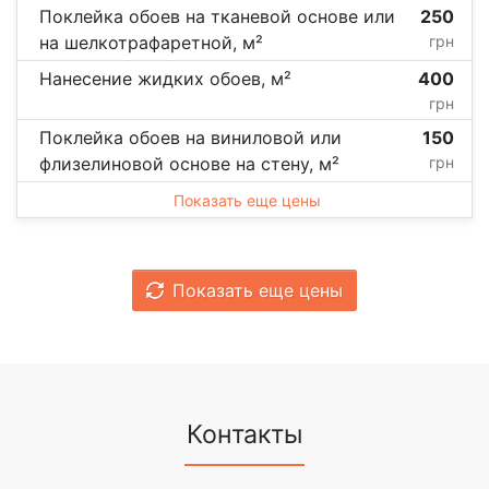
Поклейка обоев на тканевой основе или
250
на шелкотрафаретной, м²
грн
Нанесение жидких обоев, м²
400
грн
Поклейка обоев на виниловой или
150
флизелиновой основе на стену, м²
грн
Показать еще цены
Показать еще цены
Контакты