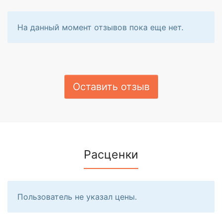
На данный момент отзывов пока еще нет.
Оставить отзыв
Расценки
Пользователь не указал цены.