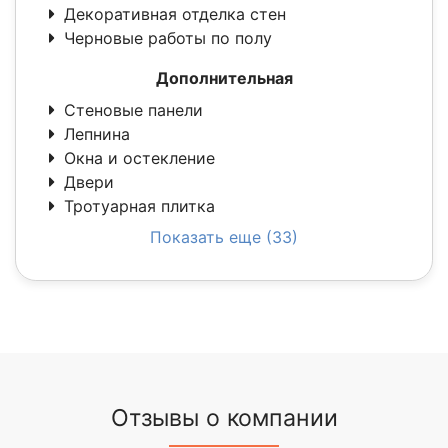
Декоративная отделка стен
Черновые работы по полу
Дополнительная
Стеновые панели
Лепнина
Окна и остекление
Двери
Тротуарная плитка
Показать еще (33)
Отзывы о компании