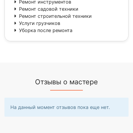
Ремонт инструментов
Ремонт садовой техники
Ремонт строительной техники
Услуги грузчиков
Уборка после ремонта
Отзывы о мастере
На данный момент отзывов пока еще нет.