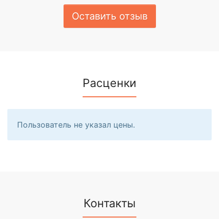
Оставить отзыв
Расценки
Пользователь не указал цены.
Контакты