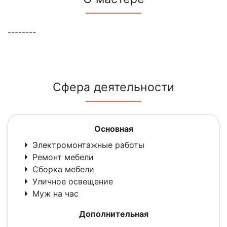
--------
Сфера деятельности
Основная
Электромонтажные работы
Ремонт мебели
Сборка мебели
Уличное освещение
Муж на час
Дополнительная