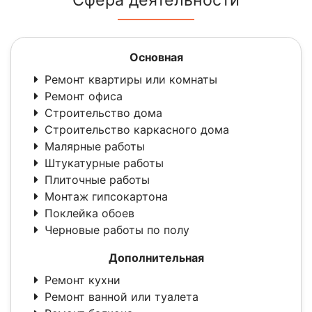
Основная
Ремонт квартиры или комнаты
Ремонт офиса
Строительство дома
Строительство каркасного дома
Малярные работы
Штукатурные работы
Плиточные работы
Монтаж гипсокартона
Поклейка обоев
Черновые работы по полу
Дополнительная
Ремонт кухни
Ремонт ванной или туалета