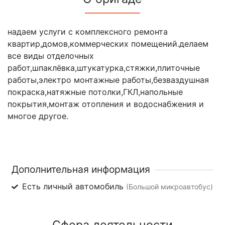
надаем услуги с комплексного ремонта
квартир,домов,коммерческих помещений.делаем
все виды отделочных
работ,шпаклёвка,штукатурка,стяжки,плиточные
работы,электро монтажные работы,безваздушная
покраска,натяжные потолки,ГКЛ,напольные
покрытия,монтаж отопления и водоснабжения и
многое другое.
Дополнительная информация
Есть личный автомобиль
(Большой микроавтобус)
Сфера деятельности