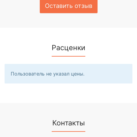
Оставить отзыв
Расценки
Пользователь не указал цены.
Контакты