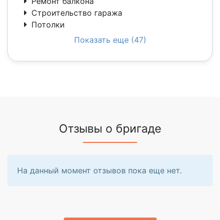
Ремонт балкона
Строительство гаража
Потолки
Показать еще (47)
Отзывы о бригаде
На данный момент отзывов пока еще нет.