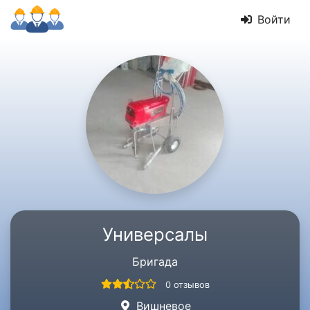
Войти
Универсалы
Бригада
0 отзывов
Вишневое