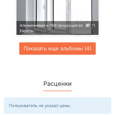
Алюминиевая и ПВХ продукция из
11
Европы.
Показать еще альбомы (4)
Расценки
Пользователь не указал цены.