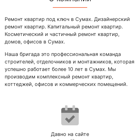
Ремонт квартир под ключ в Сумах. Дизайнерский
ремонт квартир. Капитальный ремонт квартир.
Косметический и частичный ремонт квартир,
домов, офисов в Сумах.
Наша бригада это профессиональная команда
строителей, отделочников и монтажников, которая
успешно работает более 10 лет в Сумах. Мы
производим комплексный ремонт квартир,
коттеджей, офисов и коммерческих помещений.
Давно на сайте