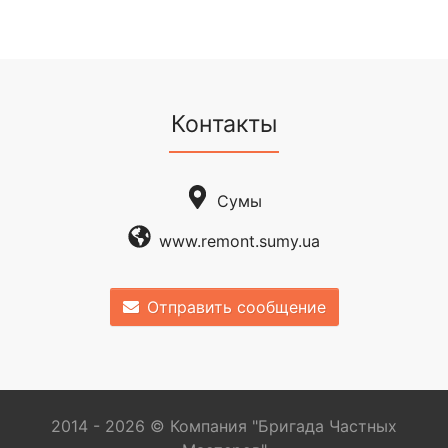
Контакты
Сумы
www.remont.sumy.ua
Отправить сообщение
2014 - 2026 © Компания "Бригада Частных