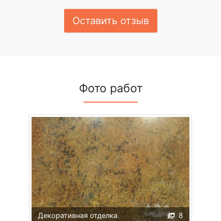
Оставить отзыв
Фото работ
Декоративная отделка.
8