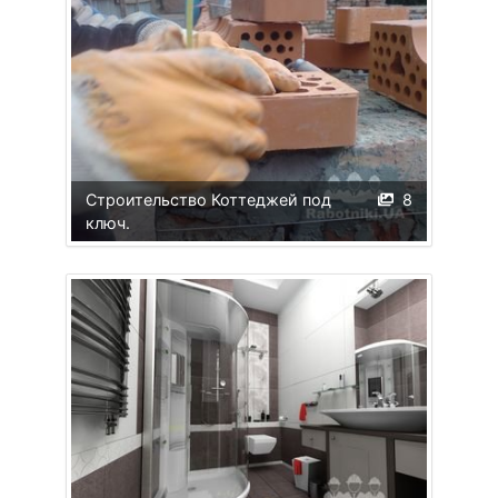
Строительство Коттеджей под
8
ключ.