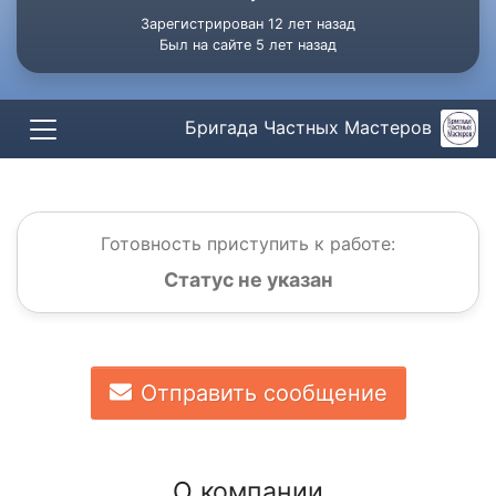
Зарегистрирован 12 лет назад
Был на сайте 5 лет назад
Бригада Частных Мастеров
Готовность приступить к работе:
Статус не указан
Отправить сообщение
О компании