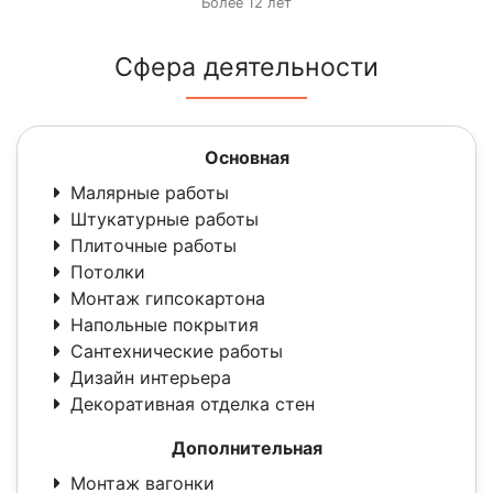
Более 12 лет
Сфера деятельности
Основная
Малярные работы
Штукатурные работы
Плиточные работы
Потолки
Монтаж гипсокартона
Напольные покрытия
Сантехнические работы
Дизайн интерьера
Декоративная отделка стен
Дополнительная
Монтаж вагонки