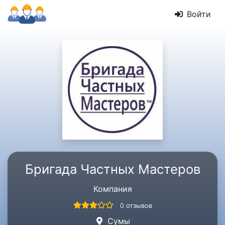
Войти
Бригада Частных Мастеров
Компания
0 отзывов
Сумы