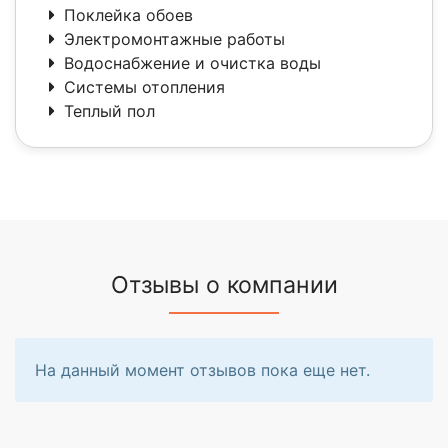
Поклейка обоев
Электромонтажные работы
Водоснабжение и очистка воды
Системы отопления
Теплый пол
Отзывы о компании
На данный момент отзывов пока еще нет.